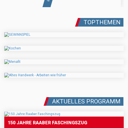
TOPTHEMEN
AKTUELLES PROGRAMM
150 JAHRE RAABER FASCHINGSZUG