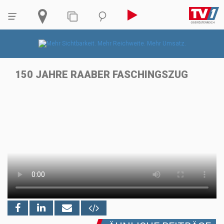
150 JAHRE RAABER FASCHINGSZUG