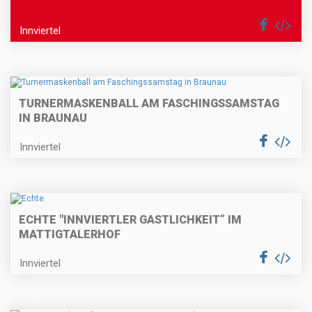
Innviertel
TURNERMASKENBALL AM FASCHINGSSAMSTAG
IN BRAUNAU
Innviertel
ECHTE "INNVIERTLER GASTLICHKEIT” IM
MATTIGTALERHOF
Innviertel