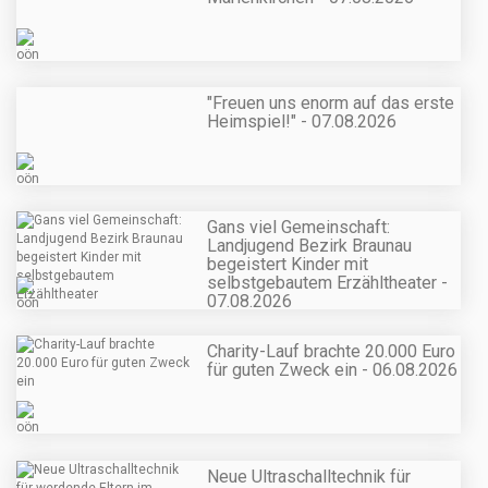
"Freuen uns enorm auf das erste
Heimspiel!" - 07.08.2026
Gans viel Gemeinschaft:
Landjugend Bezirk Braunau
begeistert Kinder mit
selbstgebautem Erzähltheater -
07.08.2026
Charity-Lauf brachte 20.000 Euro
für guten Zweck ein - 06.08.2026
Neue Ultraschalltechnik für