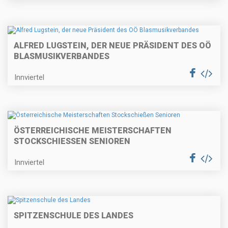
ALFRED LUGSTEIN, DER NEUE PRÄSIDENT DES OÖ
BLASMUSIKVERBANDES
Innviertel
ÖSTERREICHISCHE MEISTERSCHAFTEN
STOCKSCHIESSEN SENIOREN
Innviertel
SPITZENSCHULE DES LANDES