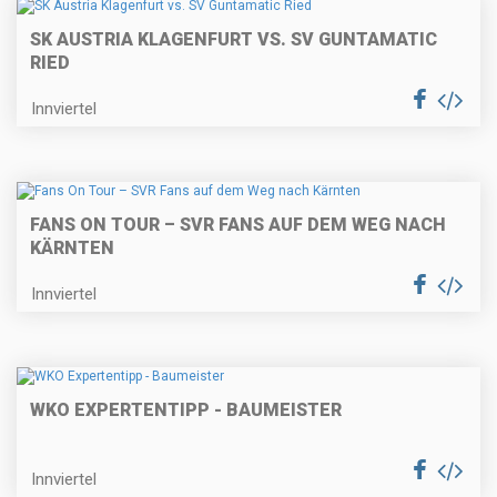
SK AUSTRIA KLAGENFURT VS. SV GUNTAMATIC
RIED
Innviertel
FANS ON TOUR – SVR FANS AUF DEM WEG NACH
KÄRNTEN
Innviertel
WKO EXPERTENTIPP - BAUMEISTER
Innviertel