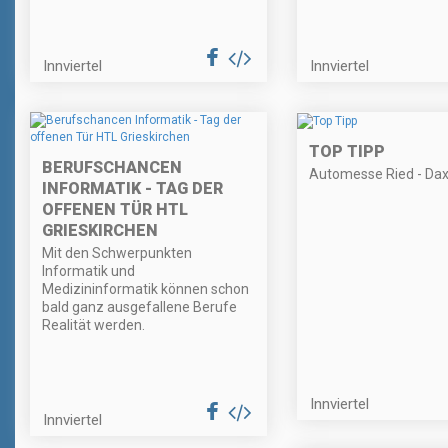
Innviertel
Innviertel
TOP TIPP
BERUFSCHANCEN
Automesse Ried - Dax
INFORMATIK - TAG DER
OFFENEN TÜR HTL
GRIESKIRCHEN
Mit den Schwerpunkten
Informatik und
Medizininformatik können schon
bald ganz ausgefallene Berufe
Realität werden.
Innviertel
Innviertel