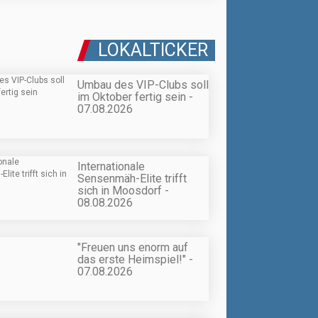
LOKALTICKER
Umbau des VIP-Clubs soll
im Oktober fertig sein -
07.08.2026
Internationale
Sensenmäh-Elite trifft
sich in Moosdorf -
08.08.2026
"Freuen uns enorm auf
das erste Heimspiel!" -
07.08.2026