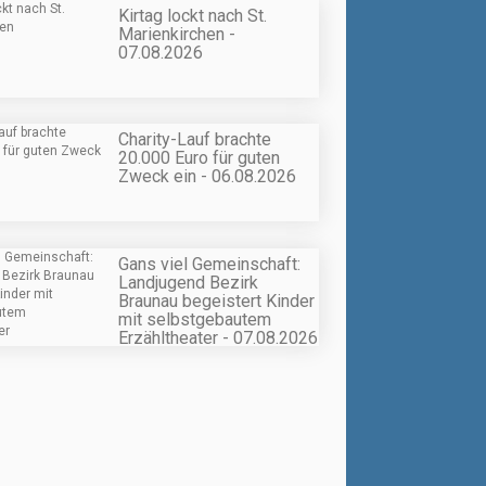
Kirtag lockt nach St.
Marienkirchen -
07.08.2026
Charity-Lauf brachte
20.000 Euro für guten
Zweck ein - 06.08.2026
Gans viel Gemeinschaft:
Landjugend Bezirk
Braunau begeistert Kinder
mit selbstgebautem
Erzähltheater - 07.08.2026