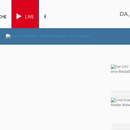
CHE
LIVE