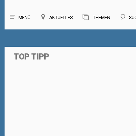
MENÜ
AKTUELLES
THEMEN
SU
TOP TIPP