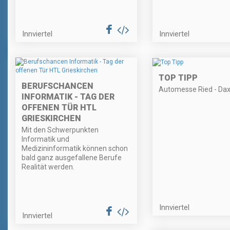
Innviertel
Innviertel
TOP TIPP
BERUFSCHANCEN
Automesse Ried - Dax
INFORMATIK - TAG DER
OFFENEN TÜR HTL
GRIESKIRCHEN
Mit den Schwerpunkten
Informatik und
Medizininformatik können schon
bald ganz ausgefallene Berufe
Realität werden.
Innviertel
Innviertel