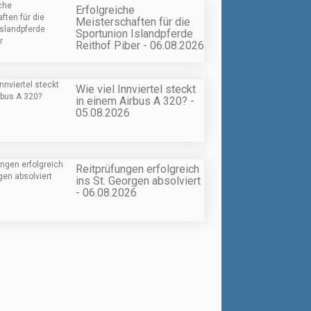
Erfolgreiche
Meisterschaften für die
Sportunion Islandpferde
Reithof Piber - 06.08.2026
Wie viel Innviertel steckt
in einem Airbus A 320? -
05.08.2026
Reitprüfungen erfolgreich
ins St. Georgen absolviert
- 06.08.2026