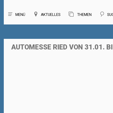
MENÜ
AKTUELLES
THEMEN
SU
AUTOMESSE RIED VON 31.01. BI