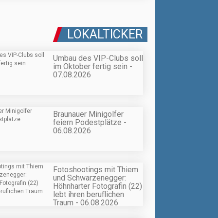
LOKALTICKER
Umbau des VIP-Clubs soll
im Oktober fertig sein -
07.08.2026
Braunauer Minigolfer
feiern Podestplätze -
06.08.2026
Fotoshootings mit Thiem
und Schwarzenegger:
Höhnharter Fotografin (22)
lebt ihren beruflichen
Traum - 06.08.2026