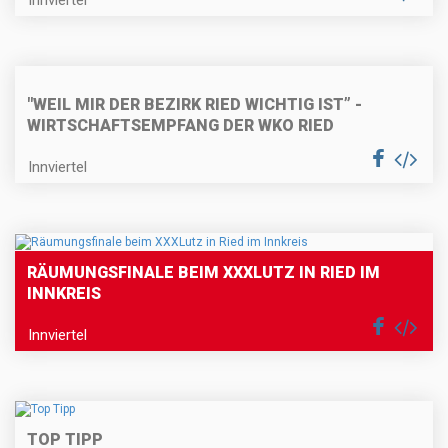
Innviertel
"WEIL MIR DER BEZIRK RIED WICHTIG IST” -
WIRTSCHAFTSEMPFANG DER WKO RIED
Innviertel
RÄUMUNGSFINALE BEIM XXXLUTZ IN RIED IM
INNKREIS
Innviertel
TOP TIPP