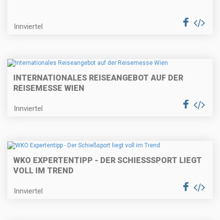
Innviertel
INTERNATIONALES REISEANGEBOT AUF DER
REISEMESSE WIEN
Innviertel
WKO EXPERTENTIPP - DER SCHIESSSPORT LIEGT V
OLL IM TREND
Innviertel