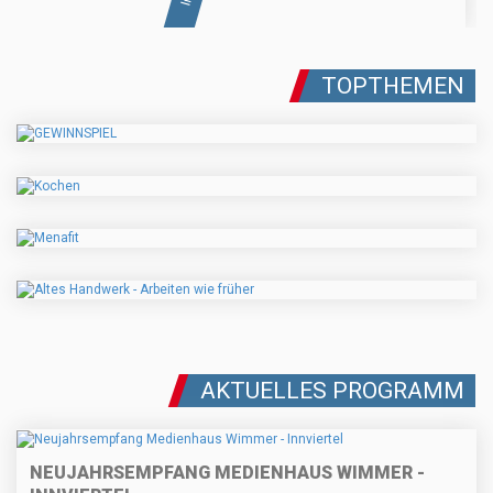
TOPTHEMEN
AKTUELLES PROGRAMM
NEUJAHRSEMPFANG MEDIENHAUS WIMMER -