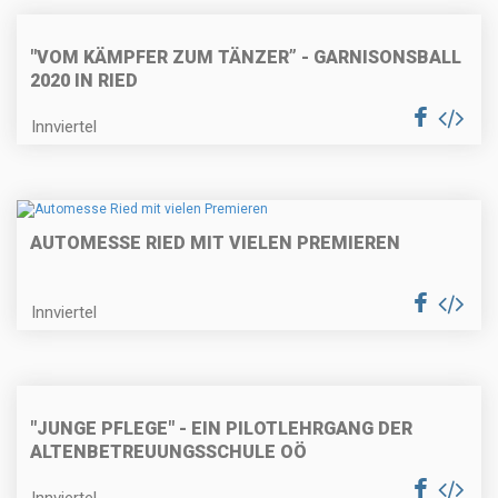
"VOM KÄMPFER ZUM TÄNZER” - GARNISONSBALL
2020 IN RIED
Innviertel
AUTOMESSE RIED MIT VIELEN PREMIEREN
Innviertel
"JUNGE PFLEGE" - EIN PILOTLEHRGANG DER
ALTENBETREUUNGSSCHULE OÖ