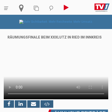
RÄUMUNGSFINALE BEIM XXXLUTZ IN RIED IM INNKREIS