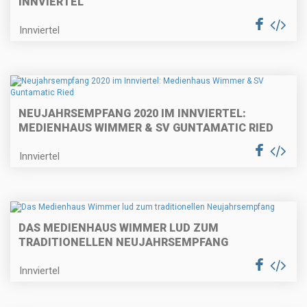
INNVIERTEL
Innviertel
NEUJAHRSEMPFANG 2020 IM INNVIERTEL:
MEDIENHAUS WIMMER & SV GUNTAMATIC RIED
Innviertel
DAS MEDIENHAUS WIMMER LUD ZUM
TRADITIONELLEN NEUJAHRSEMPFANG
Innviertel