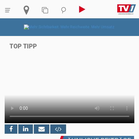
TOP TIPP