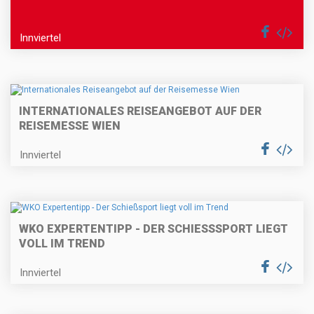
Innviertel
INTERNATIONALES REISEANGEBOT AUF DER
REISEMESSE WIEN
Innviertel
WKO EXPERTENTIPP - DER SCHIESSSPORT LIEGT V
OLL IM TREND
Innviertel