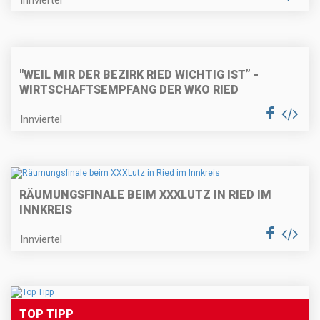
Innviertel
"WEIL MIR DER BEZIRK RIED WICHTIG IST” -
WIRTSCHAFTSEMPFANG DER WKO RIED
Innviertel
RÄUMUNGSFINALE BEIM XXXLUTZ IN RIED IM
INNKREIS
Innviertel
TOP TIPP