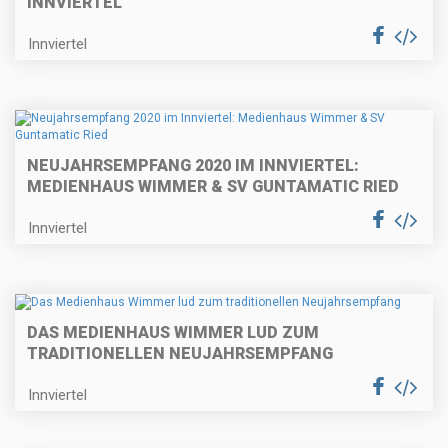
INNVIERTEL
Innviertel
NEUJAHRSEMPFANG 2020 IM INNVIERTEL:
MEDIENHAUS WIMMER & SV GUNTAMATIC RIED
Innviertel
DAS MEDIENHAUS WIMMER LUD ZUM
TRADITIONELLEN NEUJAHRSEMPFANG
Innviertel