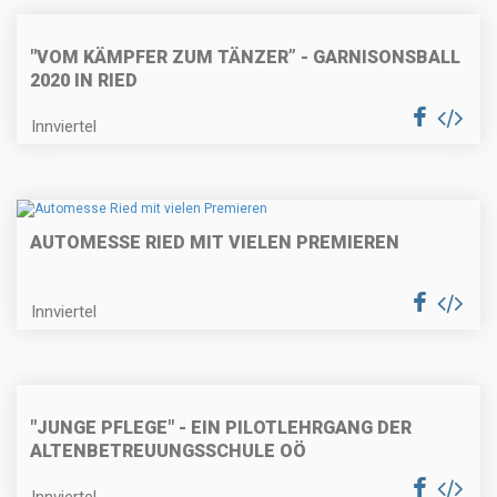
"VOM KÄMPFER ZUM TÄNZER” - GARNISONSBALL
2020 IN RIED
Innviertel
AUTOMESSE RIED MIT VIELEN PREMIEREN
Innviertel
"JUNGE PFLEGE" - EIN PILOTLEHRGANG DER
ALTENBETREUUNGSSCHULE OÖ