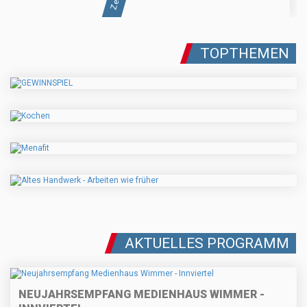
TOPTHEMEN
AKTUELLES PROGRAMM
NEUJAHRSEMPFANG MEDIENHAUS WIMMER -