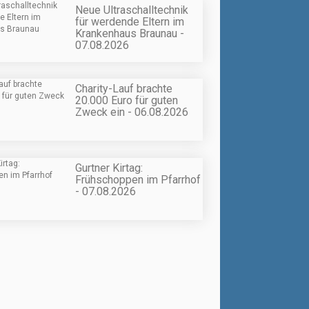
Neue Ultraschalltechnik
für werdende Eltern im
Krankenhaus Braunau -
07.08.2026
Charity-Lauf brachte
20.000 Euro für guten
Zweck ein - 06.08.2026
Gurtner Kirtag:
Frühschoppen im Pfarrhof
- 07.08.2026