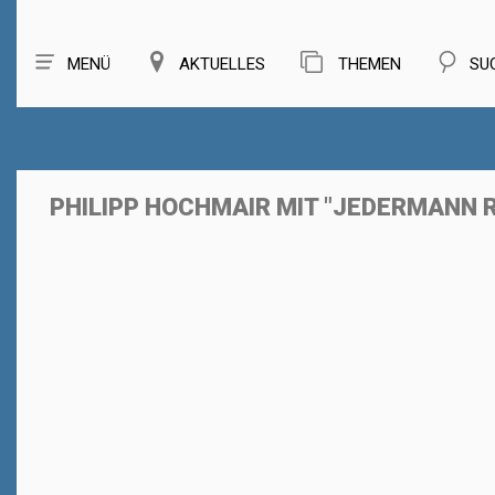
MENÜ
AKTUELLES
THEMEN
SU
PHILIPP HOCHMAIR MIT "JEDERMANN