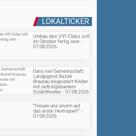
LOKALTICKER
Umbau des VIP-Clubs soll
im Oktober fertig sein -
07.08.2026
Gans viel Gemeinschaft:
Landjugend Bezirk
Braunau begeistert Kinder
mit selbstgebautem
Erzähltheater - 07.08.2026
"Freuen uns enorm auf
das erste Heimspiel!" -
07.08.2026