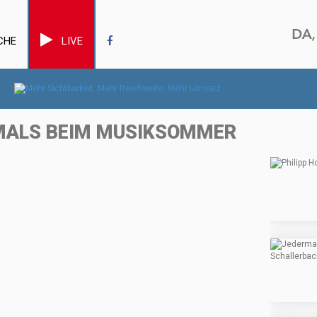
CHE
LIVE
MALS BEIM MUSIKSOMMER