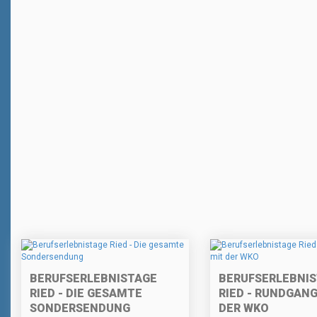
BERUFSERLEBNISTAGE
BERUFSERLEBNI
RIED - DIE GESAMTE
RIED - RUNDGANG
SONDERSENDUNG
DER WKO