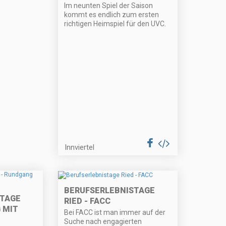
Im neunten Spiel der Saison
kommt es endlich zum ersten
richtigen Heimspiel für den UVC.
Innviertel
BERUFSERLEBNISTAGE
STAGE
RIED - FACC
 MIT
Bei FACC ist man immer auf der
Suche nach engagierten