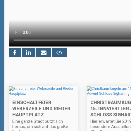
EINSCHALTFEIER
CHRISTBAUMKUG
WEBERZEILE UND RIEDER
15. INNVIERTLER
HAUPTPLATZ
SCHLOSS SIGHAR
Eine ganze Stadt putzt sich
Hier erwartet Sie 201
heraus, um sich auf das große
besondere Ausstellun