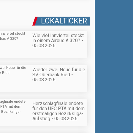
LOKALTICKER
Wie viel Innviertel steckt
in einem Airbus A 320? -
05.08.2026
Wieder zwei Neue für die
SV Oberbank Ried -
05.08.2026
Herzschlagfinale endete
für den UFC PTA mit dem
erstmaligen Bezirksliga-
Aufstieg - 05.08.2026