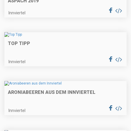
ASPACH 2019
Innviertel
TOP TIPP
Innviertel
ARONIABEEREN AUS DEM INNVIERTEL
Innviertel