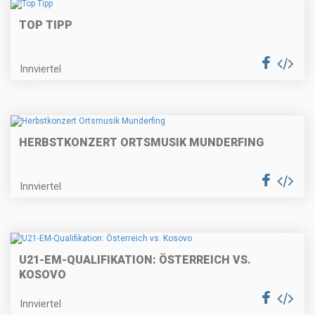
TOP TIPP
Innviertel
HERBSTKONZERT ORTSMUSIK MUNDERFING
Innviertel
U21-EM-QUALIFIKATION: ÖSTERREICH VS.
KOSOVO
Innviertel