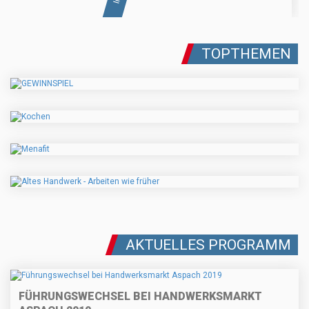
TOPTHEMEN
AKTUELLES PROGRAMM
FÜHRUNGSWECHSEL BEI HANDWERKSMARKT