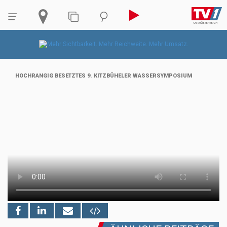
HOCHRANGIG BESETZTES 9. KITZBÜHELER WASSERSYMPOSIUM