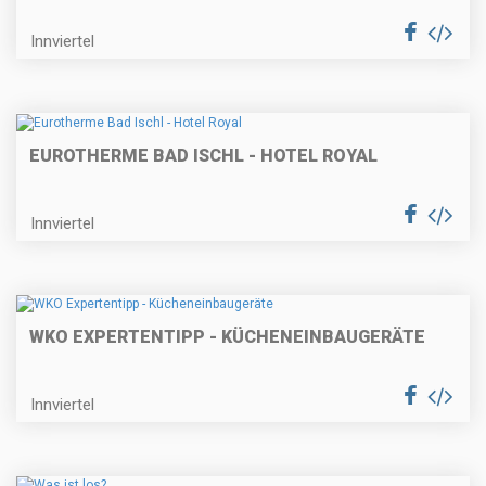
Innviertel
EUROTHERME BAD ISCHL - HOTEL ROYAL
Innviertel
WKO EXPERTENTIPP - KÜCHENEINBAUGERÄTE
Innviertel