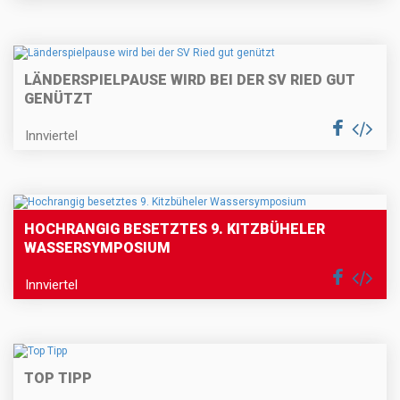
LÄNDERSPIELPAUSE WIRD BEI DER SV RIED GUT
GENÜTZT
Innviertel
HOCHRANGIG BESETZTES 9. KITZBÜHELER
WASSERSYMPOSIUM
Innviertel
TOP TIPP