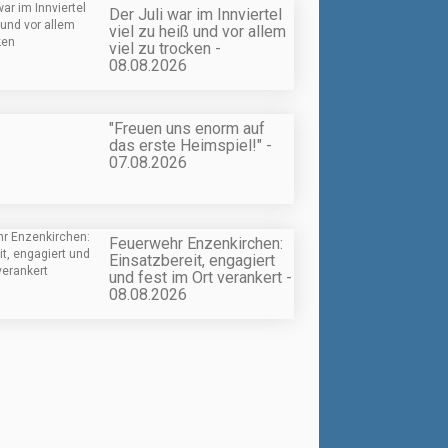
Der Juli war im Innviertel
viel zu heiß und vor allem
viel zu trocken -
08.08.2026
"Freuen uns enorm auf
das erste Heimspiel!" -
07.08.2026
Feuerwehr Enzenkirchen:
Einsatzbereit, engagiert
und fest im Ort verankert -
08.08.2026