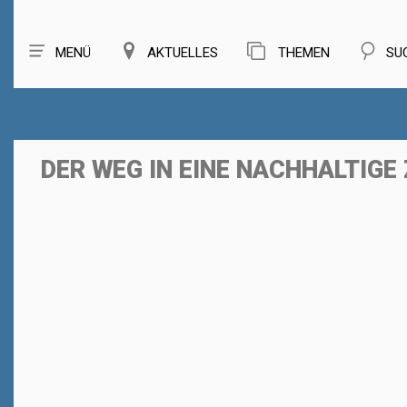
MENÜ
AKTUELLES
THEMEN
SU
DER WEG IN EINE NACHHALTIGE