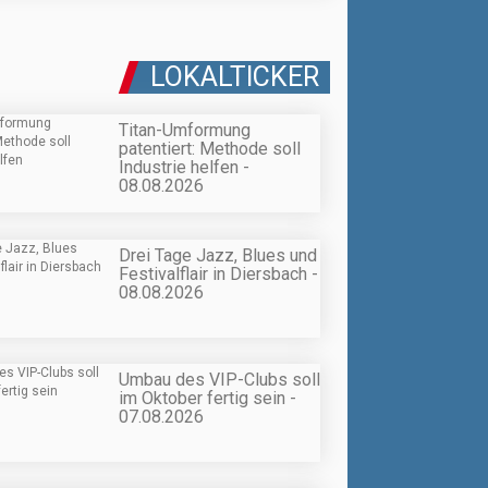
LOKALTICKER
Titan-Umformung
patentiert: Methode soll
Industrie helfen -
08.08.2026
Drei Tage Jazz, Blues und
Festivalflair in Diersbach -
08.08.2026
Umbau des VIP-Clubs soll
im Oktober fertig sein -
07.08.2026