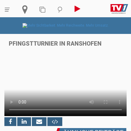
PFINGSTTURNIER IN RANSHOFEN