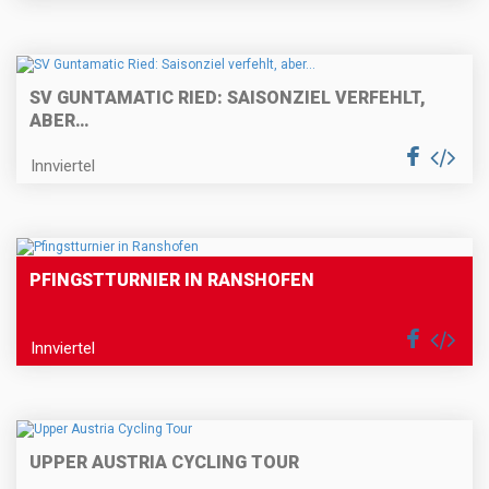
SV GUNTAMATIC RIED: SAISONZIEL VERFEHLT,
ABER…
Innviertel
PFINGSTTURNIER IN RANSHOFEN
Innviertel
UPPER AUSTRIA CYCLING TOUR