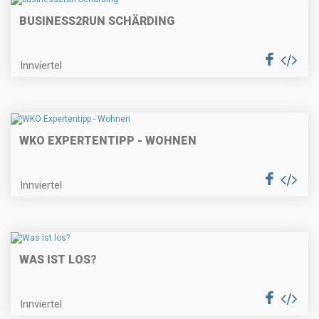
BUSINESS2RUN SCHÄRDING
Innviertel
WKO EXPERTENTIPP - WOHNEN
Innviertel
WAS IST LOS?
Innviertel