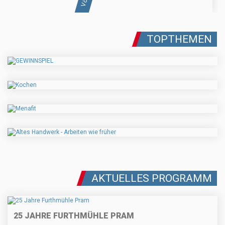
TOPTHEMEN
AKTUELLES PROGRAMM
25 JAHRE FURTHMÜHLE PRAM