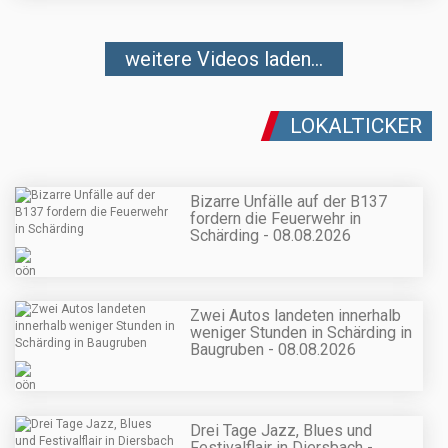
weitere Videos laden...
LOKALTICKER
Bizarre Unfälle auf der B137
fordern die Feuerwehr in
Schärding - 08.08.2026
Zwei Autos landeten innerhalb
weniger Stunden in Schärding in
Baugruben - 08.08.2026
Drei Tage Jazz, Blues und
Festivalflair in Diersbach -