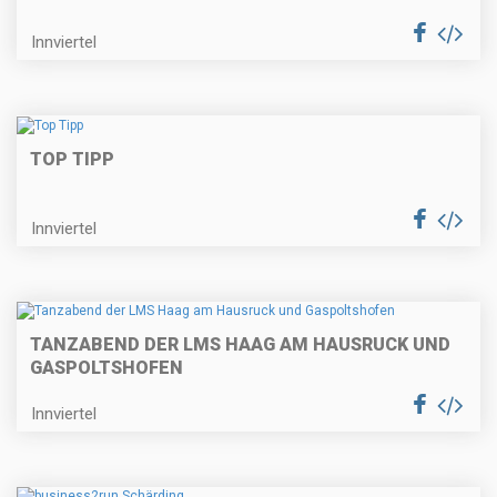
Innviertel
TOP TIPP
Innviertel
TANZABEND DER LMS HAAG AM HAUSRUCK UND
GASPOLTSHOFEN
Innviertel