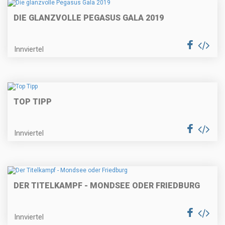
DIE GLANZVOLLE PEGASUS GALA 2019
Innviertel
TOP TIPP
Innviertel
DER TITELKAMPF - MONDSEE ODER FRIEDBURG
Innviertel