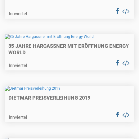
Innviertel
35 JAHRE HARGASSNER MIT ERÖFFNUNG ENERGY
WORLD
Innviertel
DIETMAR PREISVERLEIHUNG 2019
Innviertel