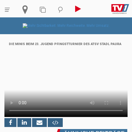
DIE MINIS BEIM 23. JUGEND PFINGSTTURNIER DES ATSV STADL PAURA