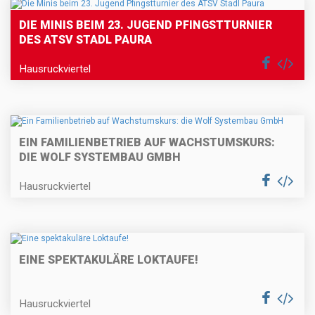
DIE MINIS BEIM 23. JUGEND PFINGSTTURNIER
DES ATSV STADL PAURA
Hausruckviertel
EIN FAMILIENBETRIEB AUF WACHSTUMSKURS:
DIE WOLF SYSTEMBAU GMBH
Hausruckviertel
EINE SPEKTAKULÄRE LOKTAUFE!
Hausruckviertel