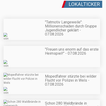
LOKALTICKER
"Tatmotiv Langeweile":
Millionenschaden durch Gruppe
Jugendlicher geklärt -
07.08.2026
"Freuen uns enorm auf das erste
Heimspiel!" - 07.08.2026
Mopedfahrer stürzte bei wilder
Flucht vor Polizei in Wels -
07.08.2026
Schon 280 Waldbrände in