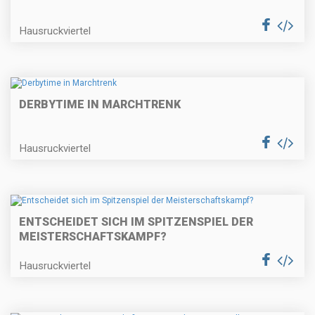
Hausruckviertel
DERBYTIME IN MARCHTRENK
Hausruckviertel
ENTSCHEIDET SICH IM SPITZENSPIEL DER
MEISTERSCHAFTSKAMPF?
Hausruckviertel