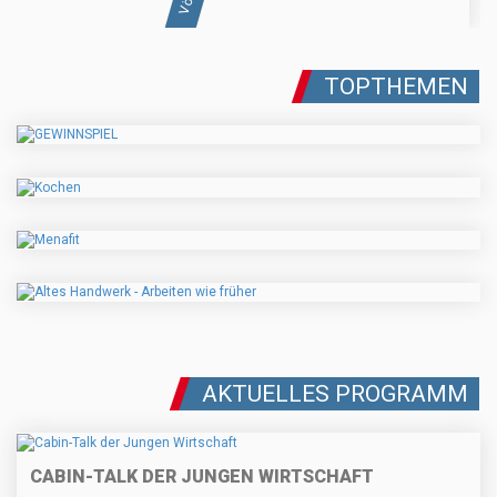
TOPTHEMEN
AKTUELLES PROGRAMM
CABIN-TALK DER JUNGEN WIRTSCHAFT