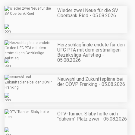
Wieder zwei Neue für die SV
Oberbank Ried - 05.08.2026
Herzschlagfinale endete für den
UFC PTA mit dem erstmaligen
Bezirksliga-Aufstieg -
05.08.2026
Neuwahl und Zukunftspläne bei
der OÖVP Franking - 05.08.2026
ÖTV-Turnier: Slaby holte sich
"daheim" Platz zwei - 05.08.2026