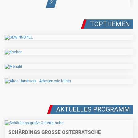
TOPTHEMEN
AKTUELLES PROGRAMM
SCHÄRDINGS GROSSE OSTERRATSCHE