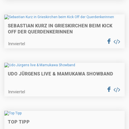
SEBASTIAN KURZ IN GRIESKIRCHEN BEIM KICK
OFF DER QUERDENKERINNEN
Innviertel
UDO JÜRGENS LIVE & MAMUKAWA SHOWBAND
Innviertel
TOP TIPP