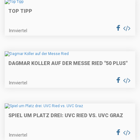
TOP TIPP
Innviertel
DAGMAR KOLLER AUF DER MESSE RIED "50 PLUS"
Innviertel
SPIEL UM PLATZ DREI: UVC RIED VS. UVC GRAZ
Innviertel