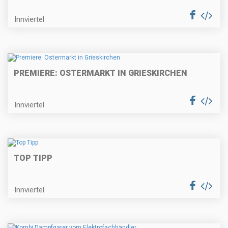
Innviertel
PREMIERE: OSTERMARKT IN GRIESKIRCHEN
Innviertel
TOP TIPP
Innviertel