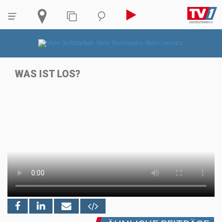
WAS IST LOS?