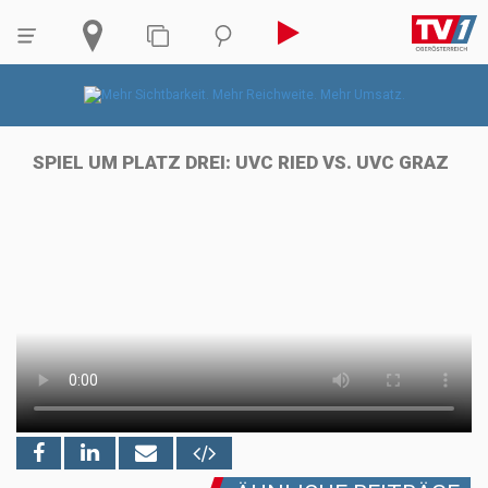
SPIEL UM PLATZ DREI: UVC RIED VS. UVC GRAZ