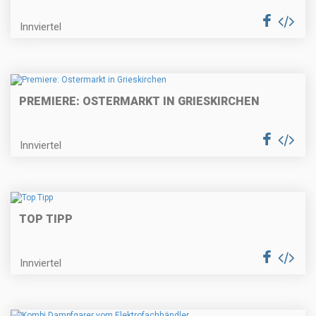
Innviertel
PREMIERE: OSTERMARKT IN GRIESKIRCHEN
Innviertel
TOP TIPP
Innviertel