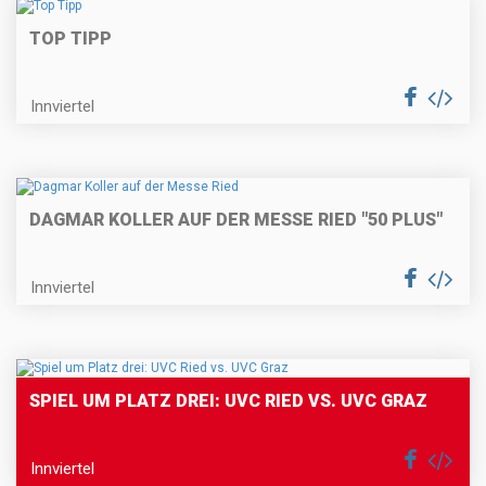
TOP TIPP
Innviertel
DAGMAR KOLLER AUF DER MESSE RIED "50 PLUS"
Innviertel
SPIEL UM PLATZ DREI: UVC RIED VS. UVC GRAZ
Innviertel