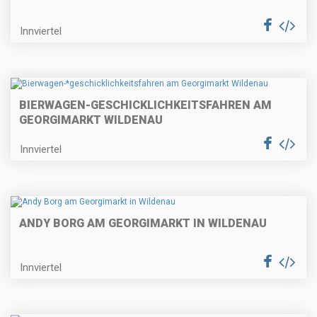
Innviertel
BIERWAGEN-
GESCHICKLICHKEITSFAHREN AM
GEORGIMARKT WILDENAU
Innviertel
ANDY BORG AM GEORGIMARKT IN WILDENAU
Innviertel