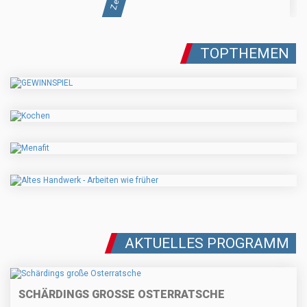
TOPTHEMEN
AKTUELLES PROGRAMM
SCHÄRDINGS GROSSE OSTERRATSCHE