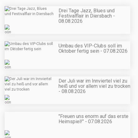
Drei Tage Jazz, Blues und
Festivalflair in Diersbach -
08.08.2026
Umbau des VIP-Clubs soll im
Oktober fertig sein - 07.08.2026
Der Juli war im Innviertel viel zu
heiß und vor allem viel zu trocken
- 08.08.2026
"Freuen uns enorm auf das erste
Heimspiel!" - 07.08.2026