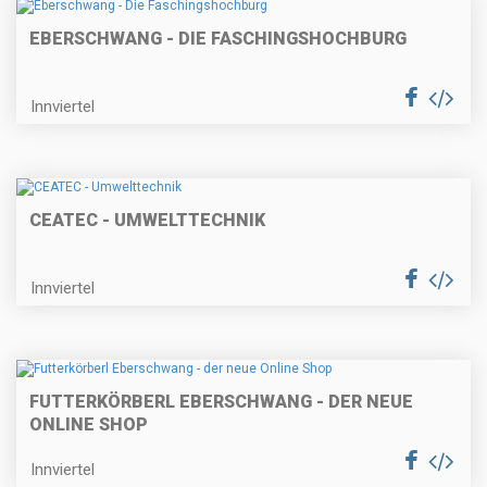
EBERSCHWANG - DIE FASCHINGSHOCHBURG
Innviertel
CEATEC - UMWELTTECHNIK
Innviertel
FUTTERKÖRBERL EBERSCHWANG - DER NEUE
ONLINE SHOP
Innviertel