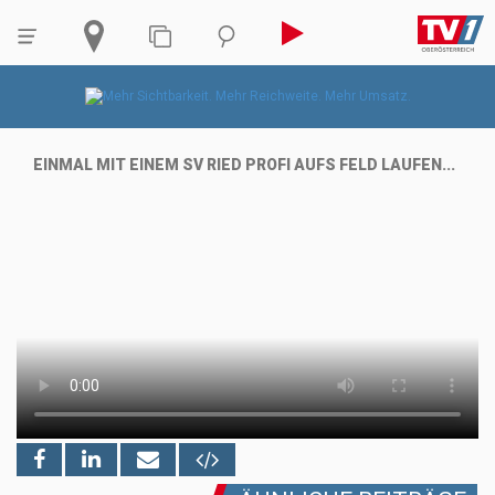
EINMAL MIT EINEM SV RIED PROFI AUFS FELD LAUFEN...