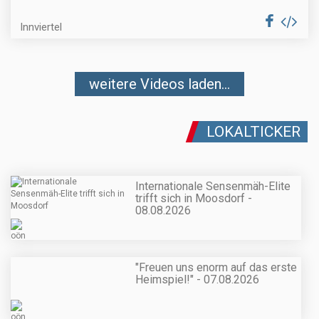
Innviertel
weitere Videos laden...
LOKALTICKER
Internationale Sensenmäh-Elite
trifft sich in Moosdorf -
08.08.2026
"Freuen uns enorm auf das erste
Heimspiel!" - 07.08.2026