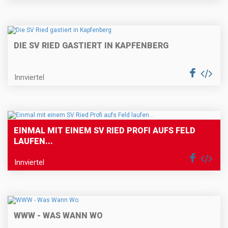
DIE SV RIED GASTIERT IN KAPFENBERG
Innviertel
EINMAL MIT EINEM SV RIED PROFI AUFS FELD
LAUFEN...
Innviertel
WWW - WAS WANN WO