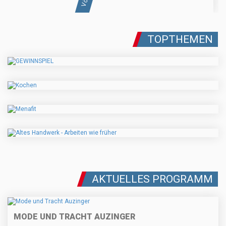
TOPTHEMEN
AKTUELLES PROGRAMM
MODE UND TRACHT AUZINGER