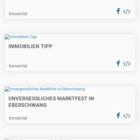
Innviertel
IMMOBILIEN TIPP
Innviertel
UNVERGESSLICHES MARKTFEST IN
EBERSCHWANG
Innviertel