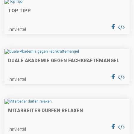
TOP TIPP
Innviertel
DUALE AKADEMIE GEGEN FACHKRÄFTEMANGEL
Innviertel
MITARBEITER DÜRFEN RELAXEN
Innviertel