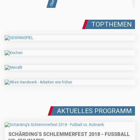
TOPTHEMEN
AKTUELLES PROGRAMM
SCHÄRDING’S SCHLEMMERFEST 2018 - FUSSBALL V