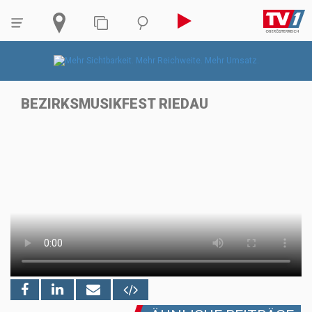
BEZIRKSMUSIKFEST RIEDAU