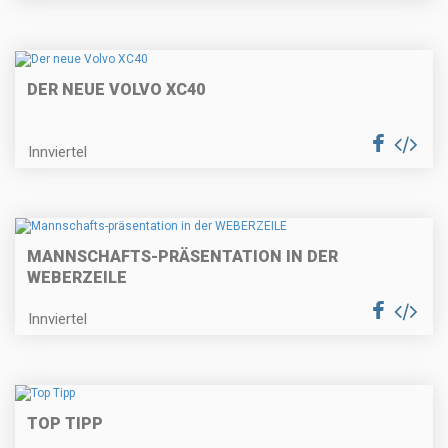
DER NEUE VOLVO XC40
Innviertel
MANNSCHAFTS-PRÄSENTATION IN DER
WEBERZEILE
Innviertel
TOP TIPP