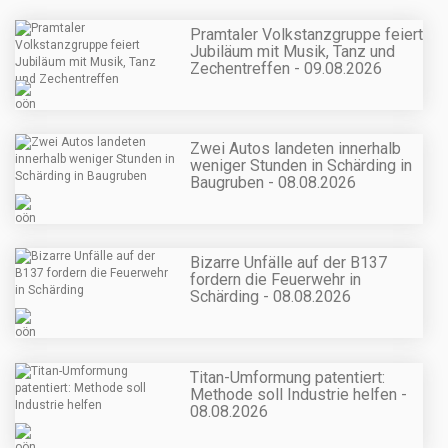
Pramtaler Volkstanzgruppe feiert
Jubiläum mit Musik, Tanz und
Zechentreffen - 09.08.2026
Zwei Autos landeten innerhalb
weniger Stunden in Schärding in
Baugruben - 08.08.2026
Bizarre Unfälle auf der B137
fordern die Feuerwehr in
Schärding - 08.08.2026
Titan-Umformung patentiert:
Methode soll Industrie helfen -
08.08.2026