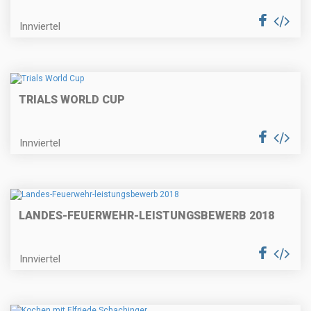
Innviertel
TRIALS WORLD CUP
Innviertel
LANDES-FEUERWEHR-LEISTUNGSBEWERB 2018
Innviertel