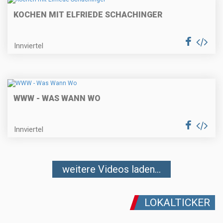
KOCHEN MIT ELFRIEDE SCHACHINGER
Innviertel
WWW - WAS WANN WO
Innviertel
weitere Videos laden...
LOKALTICKER