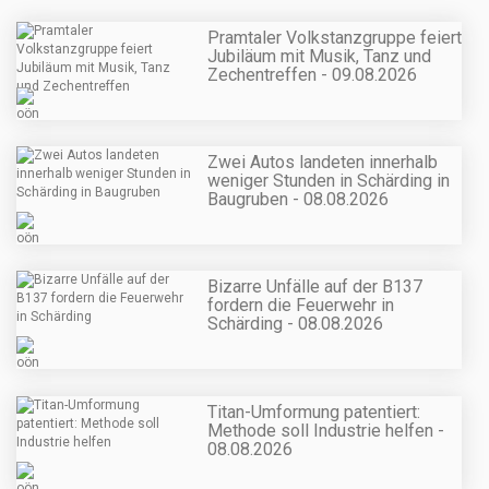
Pramtaler Volkstanzgruppe feiert
Jubiläum mit Musik, Tanz und
Zechentreffen - 09.08.2026
Zwei Autos landeten innerhalb
weniger Stunden in Schärding in
Baugruben - 08.08.2026
Bizarre Unfälle auf der B137
fordern die Feuerwehr in
Schärding - 08.08.2026
Titan-Umformung patentiert:
Methode soll Industrie helfen -
08.08.2026