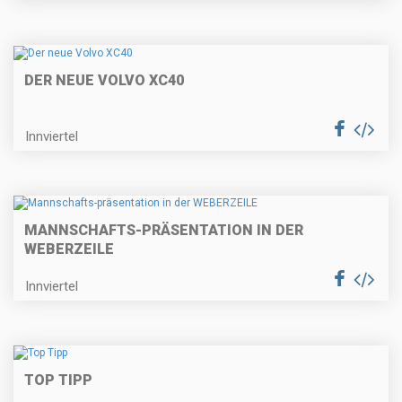
DER NEUE VOLVO XC40
Innviertel
MANNSCHAFTS-PRÄSENTATION IN DER
WEBERZEILE
Innviertel
TOP TIPP