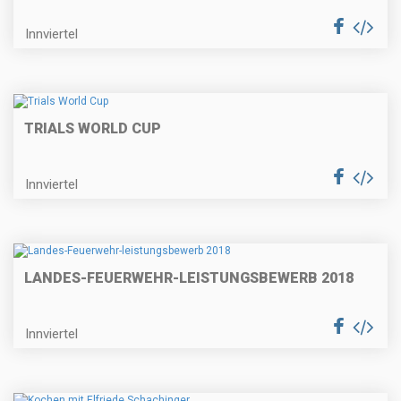
Innviertel
TRIALS WORLD CUP
Innviertel
LANDES-FEUERWEHR-LEISTUNGSBEWERB 2018
Innviertel