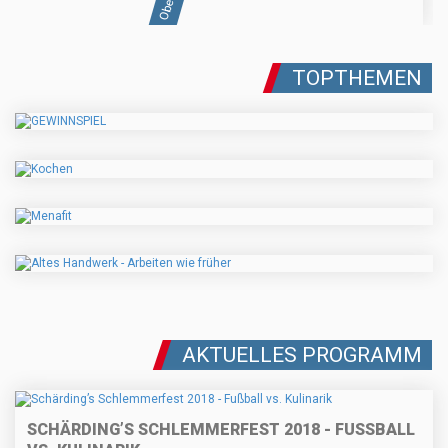
TOPTHEMEN
AKTUELLES PROGRAMM
SCHÄRDING’S SCHLEMMERFEST 2018 - FUSSBALL V