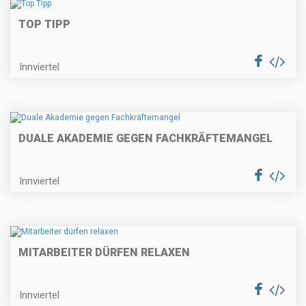
TOP TIPP
Innviertel
DUALE AKADEMIE GEGEN FACHKRÄFTEMANGEL
Innviertel
MITARBEITER DÜRFEN RELAXEN
Innviertel