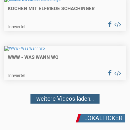
KOCHEN MIT ELFRIEDE SCHACHINGER
Innviertel
WWW - WAS WANN WO
Innviertel
weitere Videos laden...
LOKALTICKER