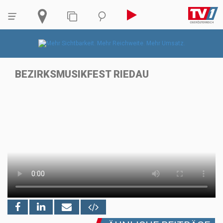
BEZIRKSMUSIKFEST RIEDAU