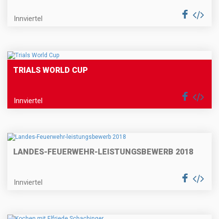
Innviertel
TRIALS WORLD CUP
Innviertel
LANDES-FEUERWEHR-LEISTUNGSBEWERB 2018
Innviertel