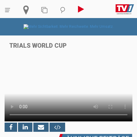
TRIALS WORLD CUP