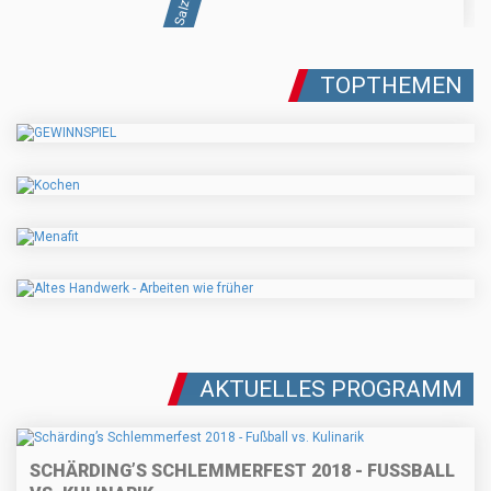
TOPTHEMEN
AKTUELLES PROGRAMM
SCHÄRDING’S SCHLEMMERFEST 2018 - FUSSBALL V