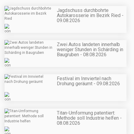
Jagdschuss durchbohrte
Autokarosserie im Bezirk Ried -
09.08.2026
Zwei Autos landeten innerhalb
weniger Stunden in Schärding in
Baugruben - 08.08.2026
Festival im Innviertel nach
Drohung geräumt - 09.08.2026
Titan-Umformung patentiert:
Methode soll Industrie helfen -
08.08.2026