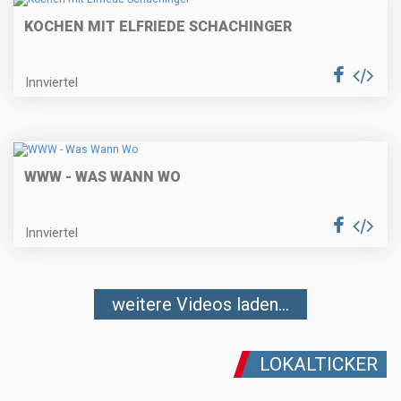
KOCHEN MIT ELFRIEDE SCHACHINGER
Innviertel
WWW - WAS WANN WO
Innviertel
weitere Videos laden...
LOKALTICKER