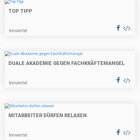
TOP TIPP
Innviertel
DUALE AKADEMIE GEGEN FACHKRÄFTEMANGEL
Innviertel
MITARBEITER DÜRFEN RELAXEN
Innviertel