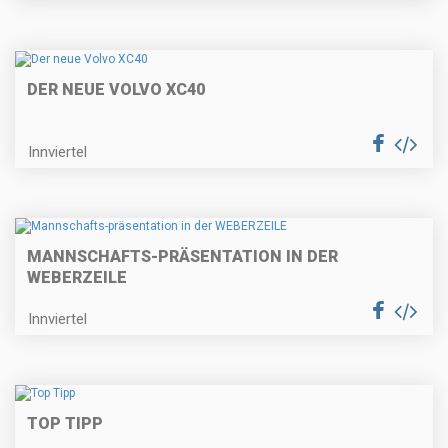
DER NEUE VOLVO XC40
Innviertel
MANNSCHAFTS-PRÄSENTATION IN DER
WEBERZEILE
Innviertel
TOP TIPP