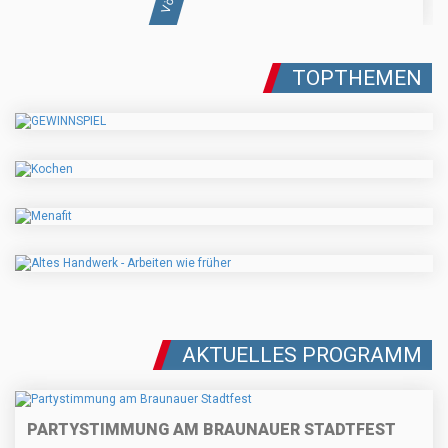
TOPTHEMEN
AKTUELLES PROGRAMM
PARTYSTIMMUNG AM BRAUNAUER STADTFEST