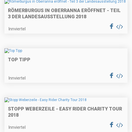
RÖMERBURGUS IN OBERRANNA ERÖFFNET - TEIL
3 DER LANDESAUSSTELLUNG 2018
Innviertel
TOP TIPP
Innviertel
STOPP WEBERZEILE - EASY RIDER CHARITY TOUR
2018
Innviertel