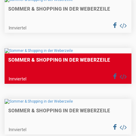
SOMMER & SHOPPING IN DER WEBERZEILE
Innviertel
SOMMER & SHOPPING IN DER WEBERZEILE
Innviertel
SOMMER & SHOPPING IN DER WEBERZEILE
Innviertel