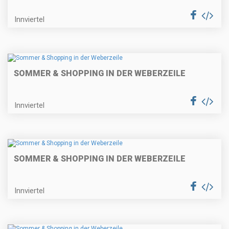
Innviertel
SOMMER & SHOPPING IN DER WEBERZEILE
Innviertel
SOMMER & SHOPPING IN DER WEBERZEILE
Innviertel