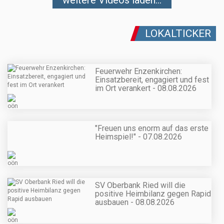
LOKALTICKER
Feuerwehr Enzenkirchen:
Einsatzbereit, engagiert und fest
im Ort verankert - 08.08.2026
"Freuen uns enorm auf das erste
Heimspiel!" - 07.08.2026
SV Oberbank Ried will die
positive Heimbilanz gegen Rapid
ausbauen - 08.08.2026