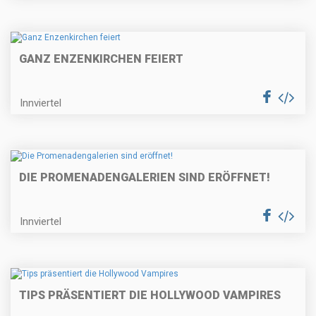
GANZ ENZENKIRCHEN FEIERT
Innviertel
DIE PROMENADENGALERIEN SIND ERÖFFNET!
Innviertel
TIPS PRÄSENTIERT DIE HOLLYWOOD VAMPIRES