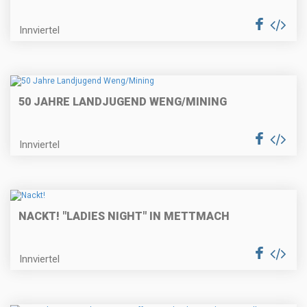
Innviertel
50 JAHRE LANDJUGEND WENG/MINING
Innviertel
NACKT! "LADIES NIGHT" IN METTMACH
Innviertel