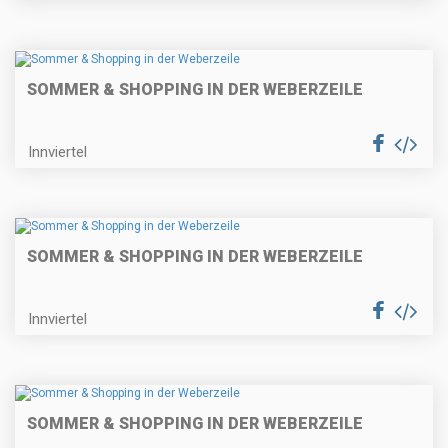
SOMMER & SHOPPING IN DER WEBERZEILE
Innviertel
SOMMER & SHOPPING IN DER WEBERZEILE
Innviertel
SOMMER & SHOPPING IN DER WEBERZEILE