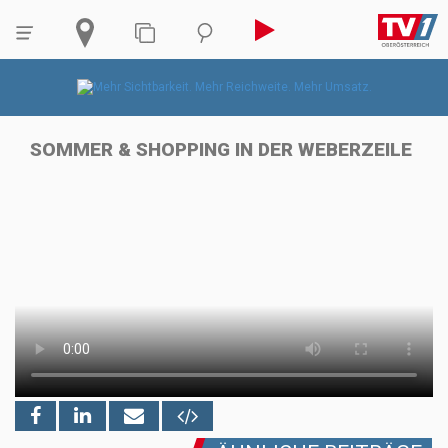
SOMMER & SHOPPING IN DER WEBERZEILE