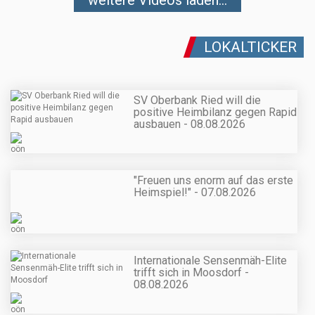
LOKALTICKER
SV Oberbank Ried will die
positive Heimbilanz gegen Rapid
ausbauen - 08.08.2026
"Freuen uns enorm auf das erste
Heimspiel!" - 07.08.2026
Internationale Sensenmäh-Elite
trifft sich in Moosdorf -
08.08.2026