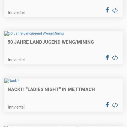
Innviertel
50 JAHRE LANDJUGEND WENG/MINING
Innviertel
NACKT! "LADIES NIGHT" IN METTMACH
Innviertel