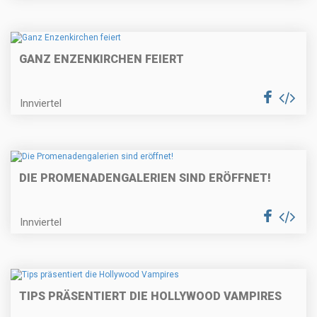
GANZ ENZENKIRCHEN FEIERT
Innviertel
DIE PROMENADENGALERIEN SIND ERÖFFNET!
Innviertel
TIPS PRÄSENTIERT DIE HOLLYWOOD VAMPIRES