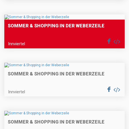
SOMMER & SHOPPING IN DER WEBERZEILE
Innviertel
SOMMER & SHOPPING IN DER WEBERZEILE
Innviertel
SOMMER & SHOPPING IN DER WEBERZEILE