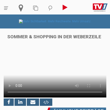
SOMMER & SHOPPING IN DER WEBERZEILE