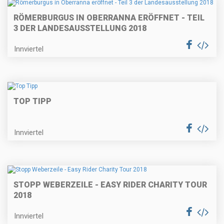
RÖMERBURGUS IN OBERRANNA ERÖFFNET - TEIL
3 DER LANDESAUSSTELLUNG 2018
Innviertel
TOP TIPP
Innviertel
STOPP WEBERZEILE - EASY RIDER CHARITY TOUR
2018
Innviertel