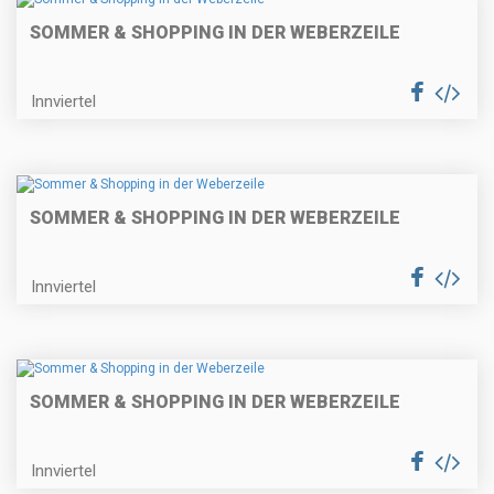
SOMMER & SHOPPING IN DER WEBERZEILE
Innviertel
SOMMER & SHOPPING IN DER WEBERZEILE
Innviertel
SOMMER & SHOPPING IN DER WEBERZEILE
Innviertel