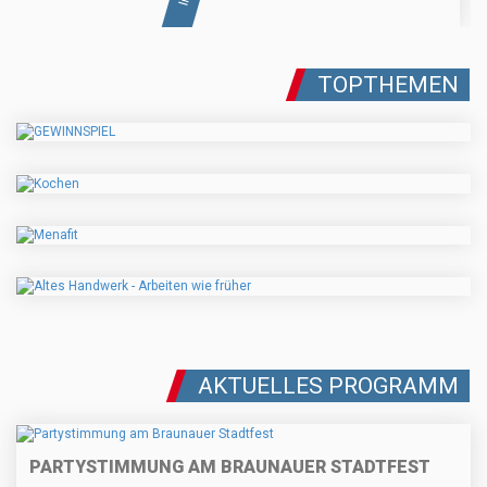
TOPTHEMEN
AKTUELLES PROGRAMM
PARTYSTIMMUNG AM BRAUNAUER STADTFEST