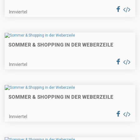
Innviertel
SOMMER & SHOPPING IN DER WEBERZEILE
Innviertel
SOMMER & SHOPPING IN DER WEBERZEILE
Innviertel