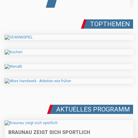
TOPTHEMEN
AKTUELLES PROGRAMM
BRAUNAU ZEIGT SICH SPORTLICH