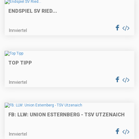
ENDSPIEL SV RIED...
Innviertel
TOP TIPP
Innviertel
FB: LLW: UNION ESTERNBERG - TSV UTZENAICH
Innviertel