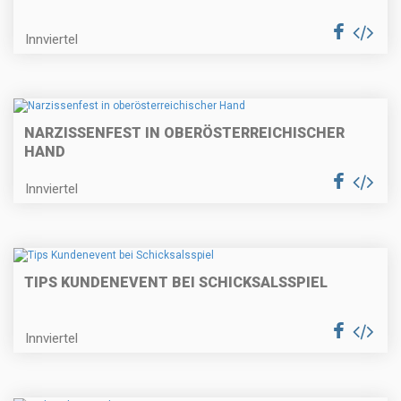
Innviertel
NARZISSENFEST IN OBERÖSTERREICHISCHER
HAND
Innviertel
TIPS KUNDENEVENT BEI SCHICKSALSSPIEL
Innviertel