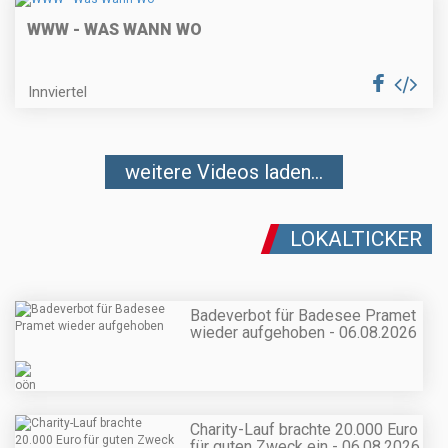
WWW - WAS WANN WO
Innviertel
weitere Videos laden...
LOKALTICKER
Badeverbot für Badesee Pramet
wieder aufgehoben - 06.08.2026
Charity-Lauf brachte 20.000 Euro
für guten Zweck ein - 06.08.2026