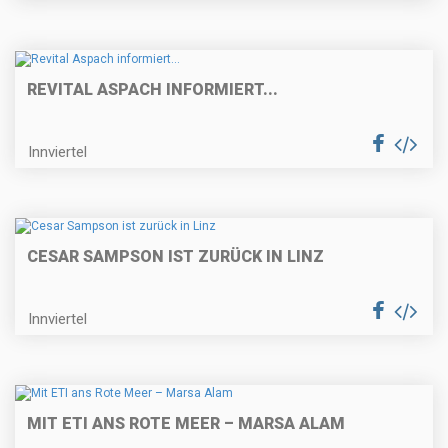
REVITAL ASPACH INFORMIERT...
Innviertel
CESAR SAMPSON IST ZURÜCK IN LINZ
Innviertel
MIT ETI ANS ROTE MEER – MARSA ALAM