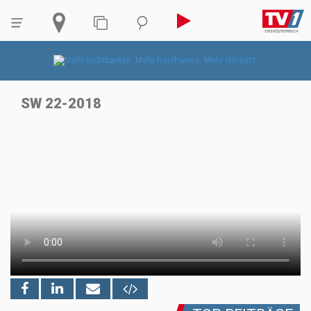
SW 22-2018