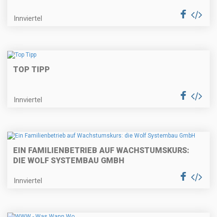
Innviertel
TOP TIPP
Innviertel
EIN FAMILIENBETRIEB AUF WACHSTUMSKURS:
DIE WOLF SYSTEMBAU GMBH
Innviertel