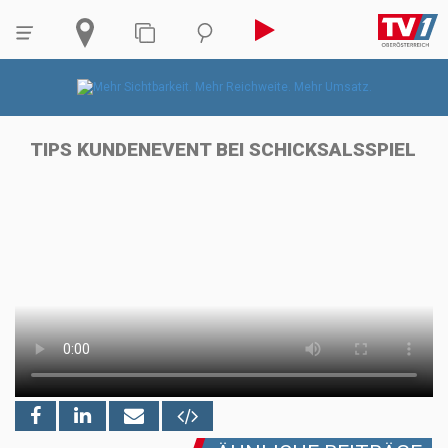
TIPS KUNDENEVENT BEI SCHICKSALSSPIEL