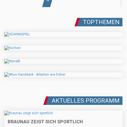
TOPTHEMEN
AKTUELLES PROGRAMM
BRAUNAU ZEIGT SICH SPORTLICH