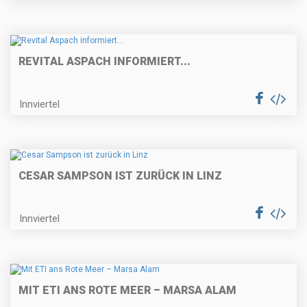
REVITAL ASPACH INFORMIERT...
Innviertel
CESAR SAMPSON IST ZURÜCK IN LINZ
Innviertel
MIT ETI ANS ROTE MEER – MARSA ALAM