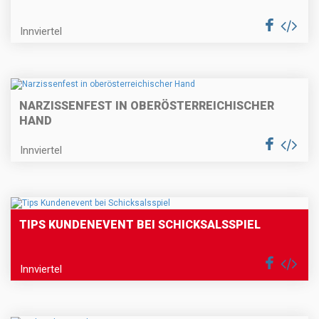
Innviertel
NARZISSENFEST IN OBERÖSTERREICHISCHER
HAND
Innviertel
TIPS KUNDENEVENT BEI SCHICKSALSSPIEL
Innviertel