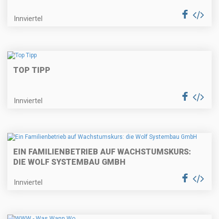
Innviertel
TOP TIPP
Innviertel
EIN FAMILIENBETRIEB AUF WACHSTUMSKURS:
DIE WOLF SYSTEMBAU GMBH
Innviertel