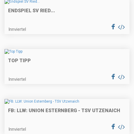
ENDSPIEL SV RIED...
Innviertel
TOP TIPP
Innviertel
FB: LLW: UNION ESTERNBERG - TSV UTZENAICH
Innviertel