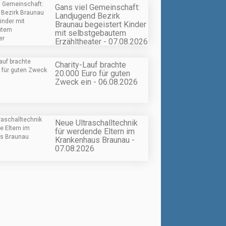
Gans viel Gemeinschaft:
Landjugend Bezirk
Braunau begeistert Kinder
mit selbstgebautem
Erzähltheater - 07.08.2026
Charity-Lauf brachte
20.000 Euro für guten
Zweck ein - 06.08.2026
Neue Ultraschalltechnik
für werdende Eltern im
Krankenhaus Braunau -
07.08.2026