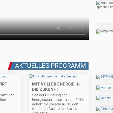
AKTUELLES PROGRAMM
WIRT
MIT VOLLER ENERGIE IN
DIE ZUKUNFT
immt den
Seit der Gründung der
thof.
Energiesparmesse im Jahr 1985
gehört die Energie AG zu den
treuesten Ausstellern bis ins