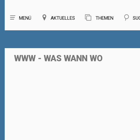
MENÜ
AKTUELLES
THEMEN
SU
WWW - WAS WANN WO