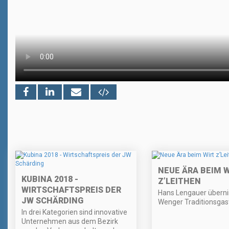
NEUE ÄRA BEIM 
KUBINA 2018 -
Z’LEITHEN
WIRTSCHAFTSPREIS DER
Hans Lengauer übern
JW SCHÄRDING
Wenger Traditionsgas
In drei Kategorien sind innovative
Unternehmen aus dem Bezirk