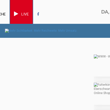
CHE
LIVE