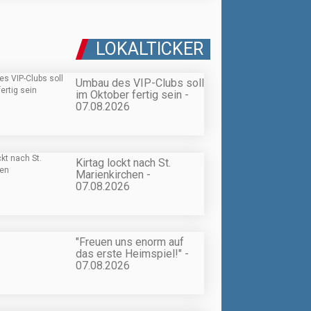
LOKALTICKER
Umbau des VIP-Clubs soll
im Oktober fertig sein -
07.08.2026
Kirtag lockt nach St.
Marienkirchen -
07.08.2026
"Freuen uns enorm auf
das erste Heimspiel!" -
07.08.2026