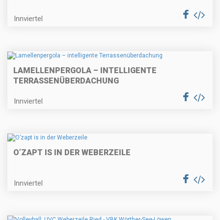
Innviertel
LAMELLENPERGOLA – INTELLIGENTE
TERRASSENÜBERDACHUNG
Innviertel
O’ZAPT IS IN DER WEBERZEILE
Innviertel