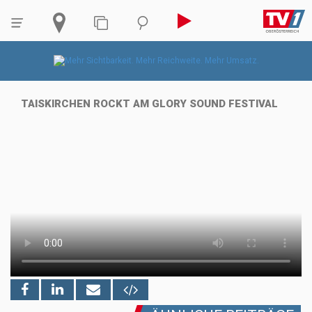
TAISKIRCHEN ROCKT AM GLORY SOUND FESTIVAL