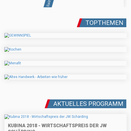
TOPTHEMEN
AKTUELLES PROGRAMM
KUBINA 2018 - WIRTSCHAFTSPREIS DER JW