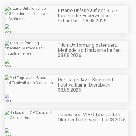
Bizarre Unfälle auf der B137
fordern die Feuerwehr in
Schärding - 08.08.2026
Titan-Umformung patentiert:
Methode soll Industrie helfen -
08.08.2026
Drei Tage Jazz, Blues und
Festivalflair in Diersbach -
08.08.2026
Umbau des VIP-Clubs soll im
Oktober fertig sein - 07.08.2026