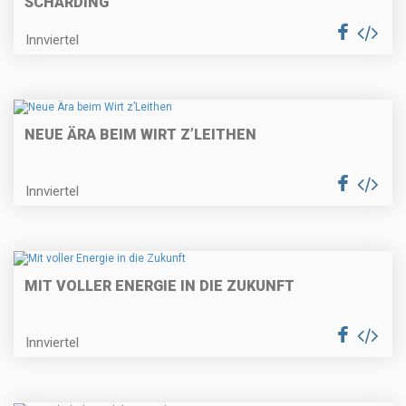
SCHÄRDING
Innviertel
NEUE ÄRA BEIM WIRT Z’LEITHEN
Innviertel
MIT VOLLER ENERGIE IN DIE ZUKUNFT
Innviertel