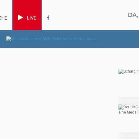
CHE
LIVE