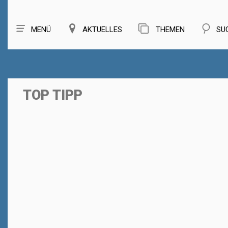
MENÜ
AKTUELLES
THEMEN
SU
TOP TIPP