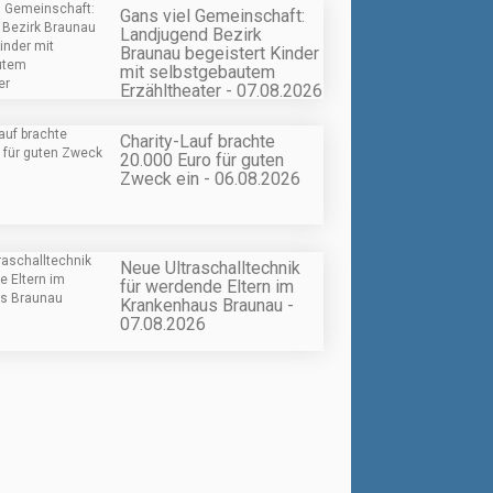
Gans viel Gemeinschaft:
Landjugend Bezirk
Braunau begeistert Kinder
mit selbstgebautem
Erzähltheater - 07.08.2026
Charity-Lauf brachte
20.000 Euro für guten
Zweck ein - 06.08.2026
Neue Ultraschalltechnik
für werdende Eltern im
Krankenhaus Braunau -
07.08.2026