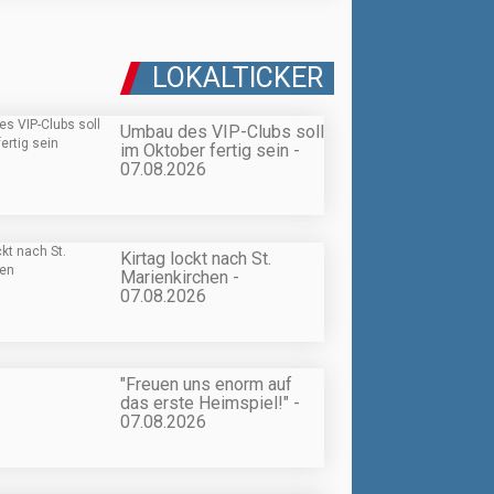
LOKALTICKER
Umbau des VIP-Clubs soll
im Oktober fertig sein -
07.08.2026
Kirtag lockt nach St.
Marienkirchen -
07.08.2026
"Freuen uns enorm auf
das erste Heimspiel!" -
07.08.2026