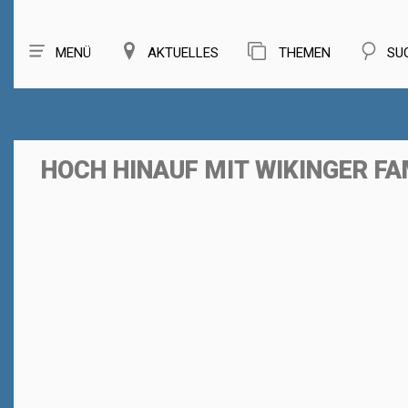
MENÜ
AKTUELLES
THEMEN
SU
HOCH HINAUF MIT WIKINGER FA