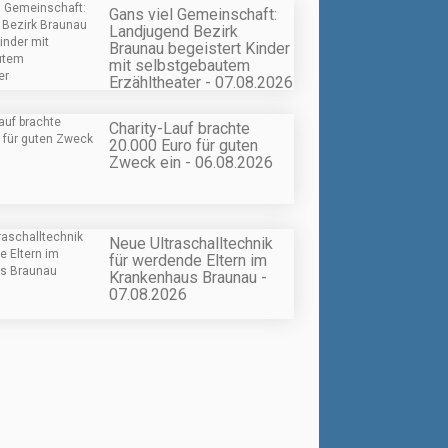
Gans viel Gemeinschaft:
Landjugend Bezirk
Braunau begeistert Kinder
mit selbstgebautem
Erzähltheater - 07.08.2026
Charity-Lauf brachte
20.000 Euro für guten
Zweck ein - 06.08.2026
Neue Ultraschalltechnik
für werdende Eltern im
Krankenhaus Braunau -
07.08.2026