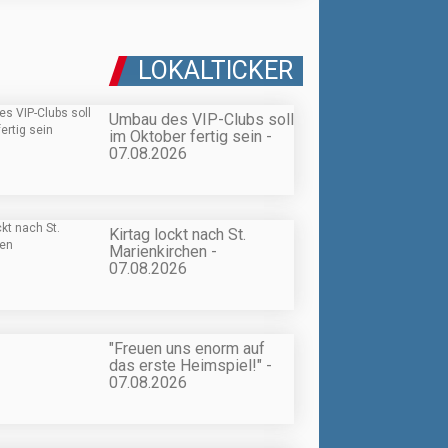
LOKALTICKER
Umbau des VIP-Clubs soll
im Oktober fertig sein -
07.08.2026
Kirtag lockt nach St.
Marienkirchen -
07.08.2026
"Freuen uns enorm auf
das erste Heimspiel!" -
07.08.2026