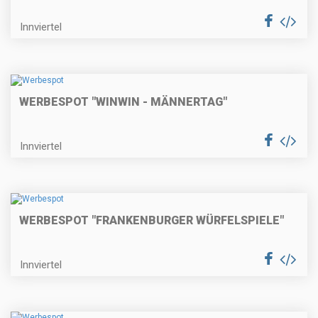
Innviertel
WERBESPOT "WINWIN - MÄNNERTAG"
Innviertel
WERBESPOT "FRANKENBURGER WÜRFELSPIELE"
Innviertel