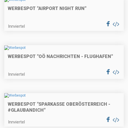
WERBESPOT "AIRPORT NIGHT RUN"
Innviertel
WERBESPOT "OÖ NACHRICHTEN - FLUGHAFEN"
Innviertel
WERBESPOT "SPARKASSE OBERÖSTERREICH -
#GLAUBANDICH"
Innviertel