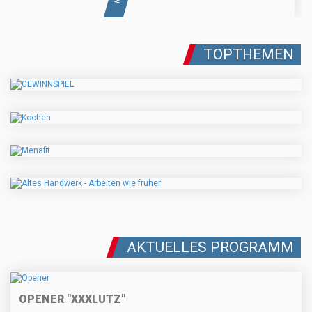
TOPTHEMEN
AKTUELLES PROGRAMM
OPENER "XXXLUTZ"