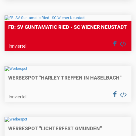
FB: SV GUNTAMATIC RIED - SC WIENER NEUSTADT
Innviertel
WERBESPOT "HARLEY TREFFEN IN HASELBACH"
Innviertel
WERBESPOT "LICHTERFEST GMUNDEN"