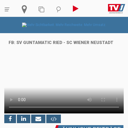
FB: SV GUNTAMATIC RIED - SC WIENER NEUSTADT