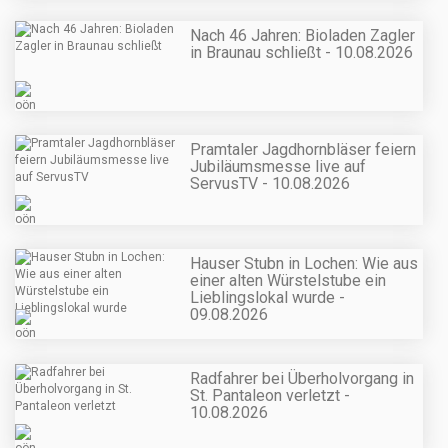
Nach 46 Jahren: Bioladen Zagler
in Braunau schließt - 10.08.2026
Pramtaler Jagdhornbläser feiern
Jubiläumsmesse live auf
ServusTV - 10.08.2026
Hauser Stubn in Lochen: Wie aus
einer alten Würstelstube ein
Lieblingslokal wurde -
09.08.2026
Radfahrer bei Überholvorgang in
St. Pantaleon verletzt -
10.08.2026