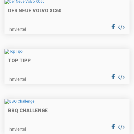
DER NEUE VOLVO XC60
Innviertel
TOP TIPP
Innviertel
BBQ CHALLENGE
Innviertel