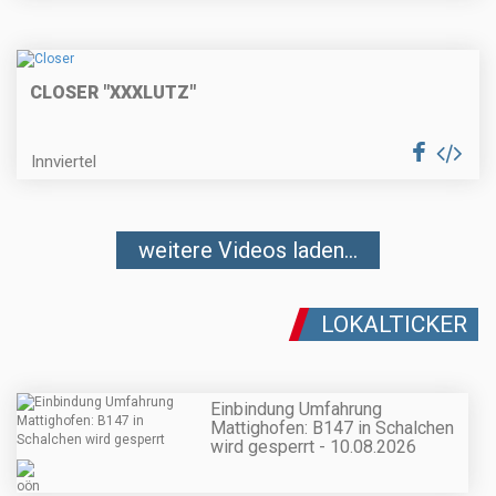
CLOSER "XXXLUTZ"
Innviertel
weitere Videos laden...
LOKALTICKER
Einbindung Umfahrung
Mattighofen: B147 in Schalchen
wird gesperrt - 10.08.2026