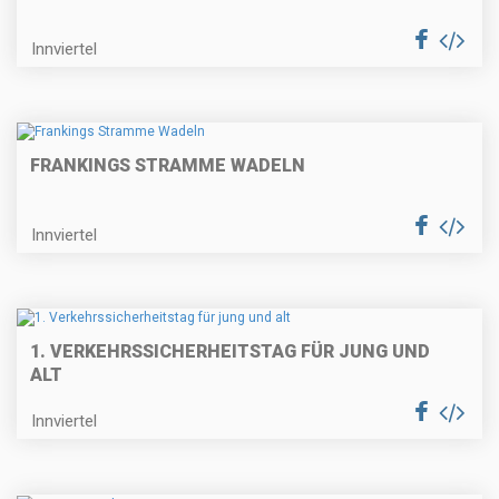
Innviertel
FRANKINGS STRAMME WADELN
Innviertel
1. VERKEHRSSICHERHEITSTAG FÜR JUNG UND
ALT
Innviertel