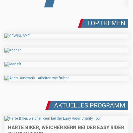
TOPTHEMEN
AKTUELLES PROGRAMM
HARTE BIKER, WEICHER KERN BEI DER EASY RIDER