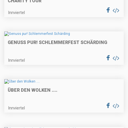
CHARITY TOUR
Innviertel
GENUSS PUR! SCHLEMMERFEST SCHÄRDING
Innviertel
ÜBER DEN WOLKEN ....
Innviertel