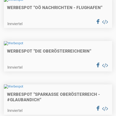
WERBESPOT "OÖ NACHRICHTEN - FLUGHAFEN"
Innviertel
WERBESPOT "DIE OBERÖSTERREICHERIN"
Innviertel
WERBESPOT "SPARKASSE OBERÖSTERREICH -
#GLAUBANDICH"
Innviertel