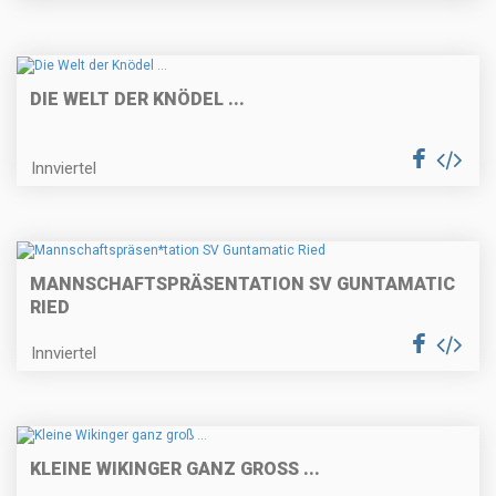
DIE WELT DER KNÖDEL ...
Innviertel
MANNSCHAFTSPRÄSEN
TATION SV GUNTAMATIC
RIED
Innviertel
KLEINE WIKINGER GANZ GROSS ...