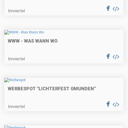
Innviertel
WWW - WAS WANN WO
Innviertel
WERBESPOT "LICHTERFEST GMUNDEN"
Innviertel