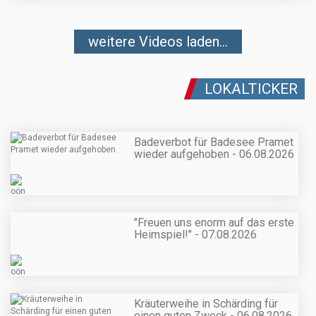
weitere Videos laden...
LOKALTICKER
Badeverbot für Badesee Pramet
wieder aufgehoben - 06.08.2026
"Freuen uns enorm auf das erste
Heimspiel!" - 07.08.2026
Kräuterweihe in Schärding für
einen guten Zweck - 06.08.2026