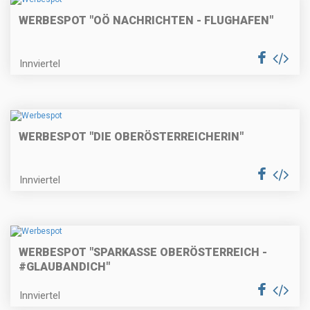
WERBESPOT "OÖ NACHRICHTEN - FLUGHAFEN"
Innviertel
WERBESPOT "DIE OBERÖSTERREICHERIN"
Innviertel
WERBESPOT "SPARKASSE OBERÖSTERREICH -
#GLAUBANDICH"
Innviertel