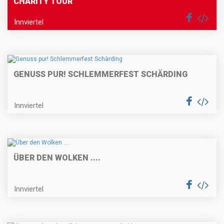
CHARITY TOUR
Innviertel
GENUSS PUR! SCHLEMMERFEST SCHÄRDING
Innviertel
ÜBER DEN WOLKEN ....
Innviertel