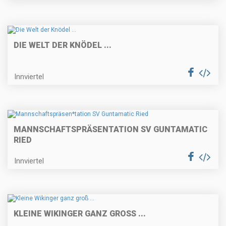
DIE WELT DER KNÖDEL ...
Innviertel
MANNSCHAFTSPRÄSEN
TATION SV GUNTAMATIC
RIED
Innviertel
KLEINE WIKINGER GANZ GROSS ...