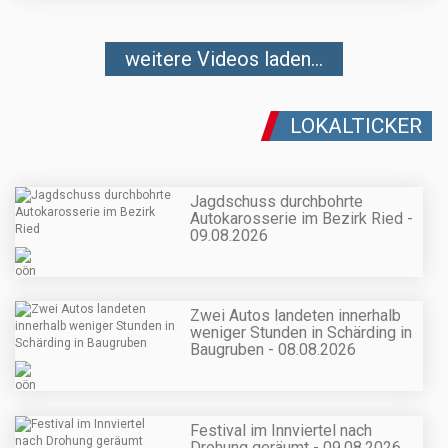
weitere Videos laden...
LOKALTICKER
Jagdschuss durchbohrte
Autokarosserie im Bezirk Ried -
09.08.2026
Zwei Autos landeten innerhalb
weniger Stunden in Schärding in
Baugruben - 08.08.2026
Festival im Innviertel nach
Drohung geräumt - 09.08.2026