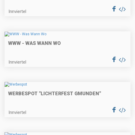
Innviertel
WWW - WAS WANN WO
Innviertel
WERBESPOT "LICHTERFEST GMUNDEN"
Innviertel