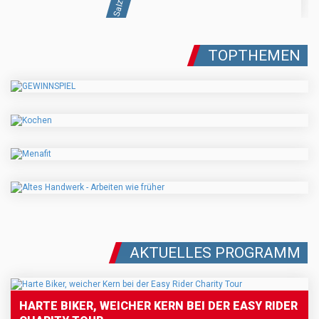
TOPTHEMEN
AKTUELLES PROGRAMM
HARTE BIKER, WEICHER KERN BEI DER EASY RIDER