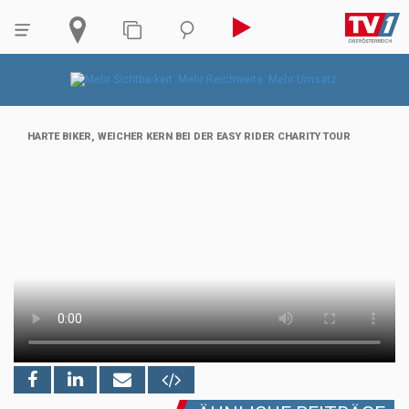
HARTE BIKER, WEICHER KERN BEI DER EASY RIDER CHARITY TOUR