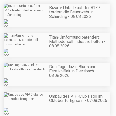
Bizarre Unfälle auf der B137
fordern die Feuerwehr in
Schärding - 08.08.2026
Titan-Umformung patentiert:
Methode soll Industrie helfen -
08.08.2026
Drei Tage Jazz, Blues und
Festivalflair in Diersbach -
08.08.2026
Umbau des VIP-Clubs soll im
Oktober fertig sein - 07.08.2026