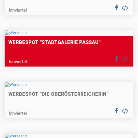
Innviertel
WERBESPOT "STADTGALERIE PASSAU"
Innviertel
WERBESPOT "DIE OBERÖSTERREICHERIN"
Innviertel