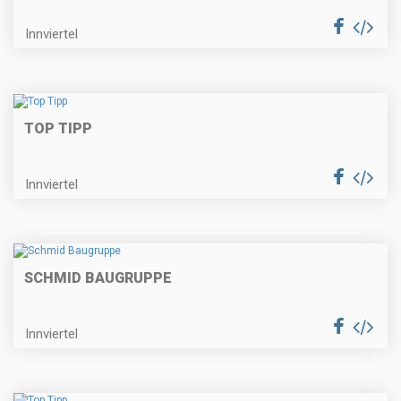
Innviertel
TOP TIPP
Innviertel
SCHMID BAUGRUPPE
Innviertel