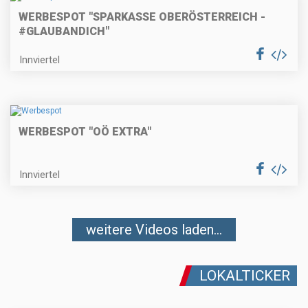
WERBESPOT "SPARKASSE OBERÖSTERREICH -
#GLAUBANDICH"
Innviertel
WERBESPOT "OÖ EXTRA"
Innviertel
weitere Videos laden...
LOKALTICKER