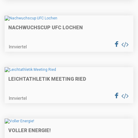
NACHWUCHSCUP UFC LOCHEN
Innviertel
LEICHTATHLETIK MEETING RIED
Innviertel
VOLLER ENERGIE!