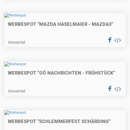
WERBESPOT "MAZDA HASELMAIER - MAZDA3"
Innviertel
WERBESPOT "OÖ NACHRICHTEN - FRÜHSTÜCK"
Innviertel
WERBESPOT "SCHLEMMERFEST SCHÄRDING"