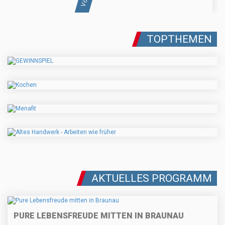
TOPTHEMEN
AKTUELLES PROGRAMM
PURE LEBENSFREUDE MITTEN IN BRAUNAU