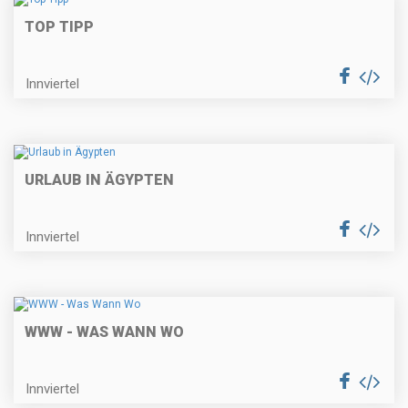
TOP TIPP
Innviertel
URLAUB IN ÄGYPTEN
Innviertel
WWW - WAS WANN WO
Innviertel