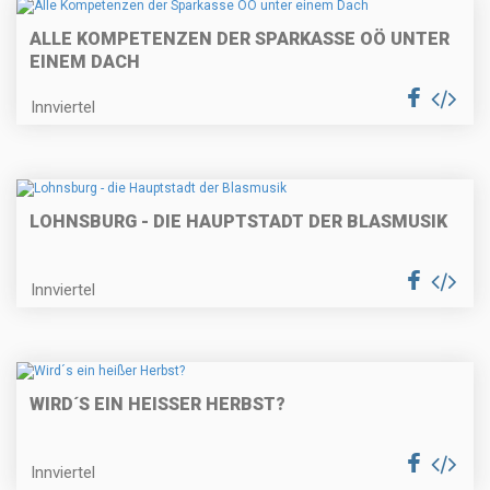
ALLE KOMPETENZEN DER SPARKASSE OÖ UNTER
EINEM DACH
Innviertel
LOHNSBURG - DIE HAUPTSTADT DER BLASMUSIK
Innviertel
WIRD´S EIN HEISSER HERBST?
Innviertel