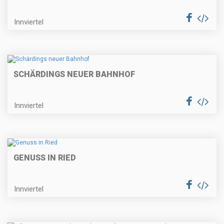
Innviertel
SCHÄRDINGS NEUER BAHNHOF
Innviertel
GENUSS IN RIED
Innviertel