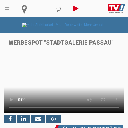
WERBESPOT "STADTGALERIE PASSAU"