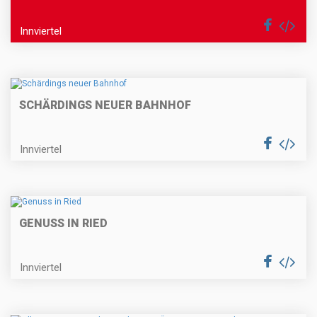
Innviertel
SCHÄRDINGS NEUER BAHNHOF
Innviertel
GENUSS IN RIED
Innviertel