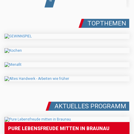
TOPTHEMEN
AKTUELLES PROGRAMM
PURE LEBENSFREUDE MITTEN IN BRAUNAU