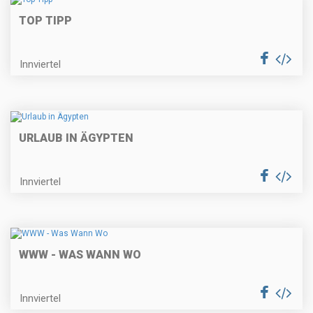
TOP TIPP
Innviertel
URLAUB IN ÄGYPTEN
Innviertel
WWW - WAS WANN WO
Innviertel