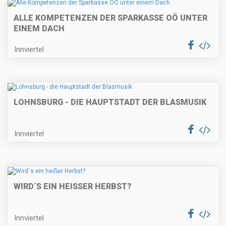
ALLE KOMPETENZEN DER SPARKASSE OÖ UNTER
EINEM DACH
Innviertel
LOHNSBURG - DIE HAUPTSTADT DER BLASMUSIK
Innviertel
WIRD´S EIN HEISSER HERBST?
Innviertel