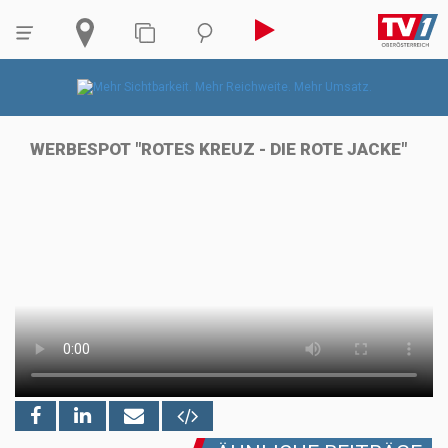
WERBESPOT "ROTES KREUZ - DIE ROTE JACKE"