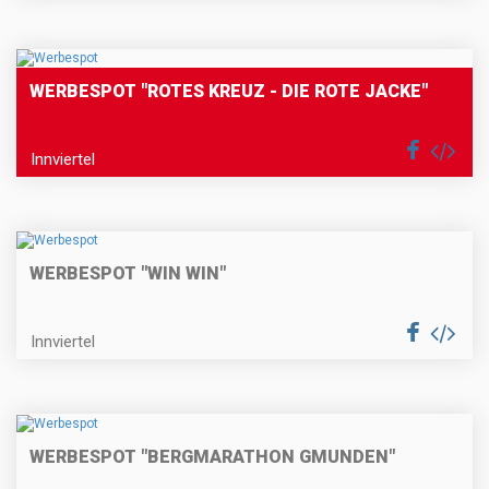
WERBESPOT "ROTES KREUZ - DIE ROTE JACKE"
Innviertel
WERBESPOT "WIN WIN"
Innviertel
WERBESPOT "BERGMARATHON GMUNDEN"