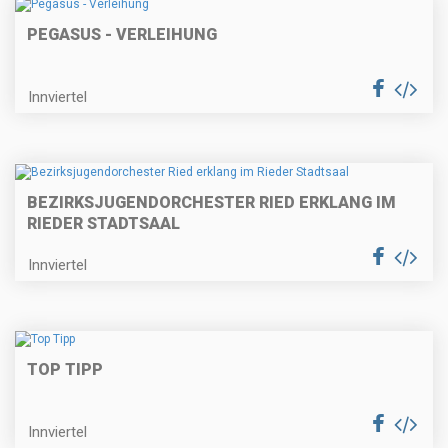
PEGASUS - VERLEIHUNG
Innviertel
BEZIRKSJUGENDORCHESTER RIED ERKLANG IM
RIEDER STADTSAAL
Innviertel
TOP TIPP
Innviertel