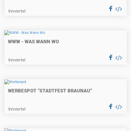
Innviertel
WWW - WAS WANN WO
Innviertel
WERBESPOT "STADTFEST BRAUNAU"
Innviertel