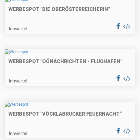
WERBESPOT "DIE OBERÖSTERREICHERIN"
Innviertel
WERBESPOT "OÖNACHRICHTEN - FLUGHAFEN"
Innviertel
WERBESPOT "VÖCKLABRUCKER FEUERNACHT"
Innviertel