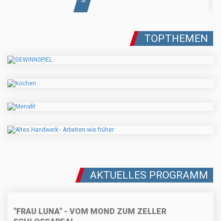
TOPTHEMEN
AKTUELLES PROGRAMM
"FRAU LUNA" - VOM MOND ZUM ZELLER