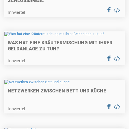
SCHLOSSAREAL
Innviertel
WAS HAT EINE KRÄUTERMISCHUNG MIT IHRER
GELDANLAGE ZU TUN?
Innviertel
NETZWERKEN ZWISCHEN BETT UND KÜCHE
Innviertel