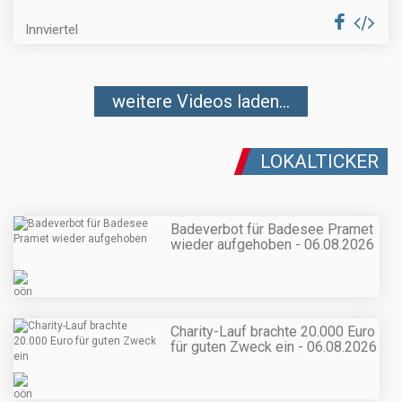
Innviertel
weitere Videos laden...
LOKALTICKER
Badeverbot für Badesee Pramet
wieder aufgehoben - 06.08.2026
Charity-Lauf brachte 20.000 Euro
für guten Zweck ein - 06.08.2026