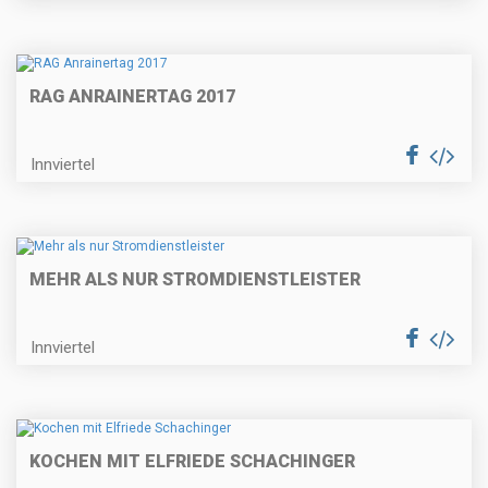
RAG ANRAINERTAG 2017
Innviertel
MEHR ALS NUR STROMDIENSTLEISTER
Innviertel
KOCHEN MIT ELFRIEDE SCHACHINGER