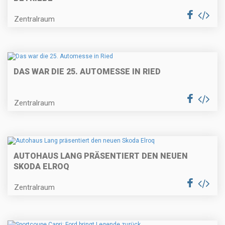
Zentralraum
DAS WAR DIE 25. AUTOMESSE IN RIED
Zentralraum
AUTOHAUS LANG PRÄSENTIERT DEN NEUEN
SKODA ELROQ
Zentralraum