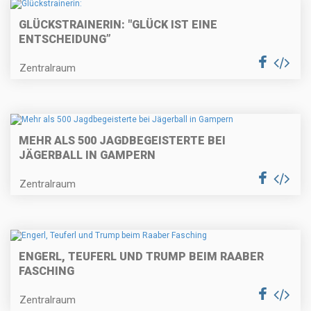
GLÜCKSTRAINERIN: "GLÜCK IST EINE
ENTSCHEIDUNG”
Zentralraum
MEHR ALS 500 JAGDBEGEISTERTE BEI
JÄGERBALL IN GAMPERN
Zentralraum
ENGERL, TEUFERL UND TRUMP BEIM RAABER
FASCHING
Zentralraum