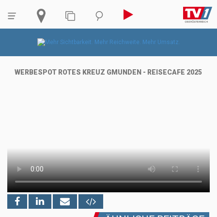
WERBESPOT ROTES KREUZ GMUNDEN - REISECAFE 2025