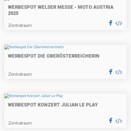
WERBESPOT WELSER MESSE - MOTO AUSTRIA
2025
Zentralraum
WERBESPOT DIE OBERÖSTERREICHERIN
Zentralraum
WERBESPOT KONZERT JULIAN LE PLAY
Zentralraum