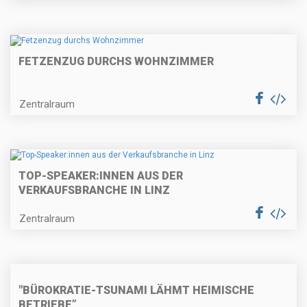
FETZENZUG DURCHS WOHNZIMMER
Zentralraum
TOP-SPEAKER:INNEN AUS DER
VERKAUFSBRANCHE IN LINZ
Zentralraum
"BÜROKRATIE-TSUNAMI LÄHMT HEIMISCHE
BETRIEBE”