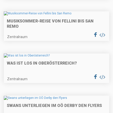
MUSIKSOMMER-REISE VON FELLINI BIS SAN
REMO
Zentralraum
WAS IST LOS IN OBERÖSTERREICH?
Zentralraum
SWANS UNTERLIEGEN IM OÖ DERBY DEN FLYERS