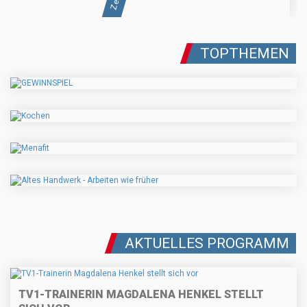
TOPTHEMEN
AKTUELLES PROGRAMM
TV1-TRAINERIN MAGDALENA HENKEL STELLT