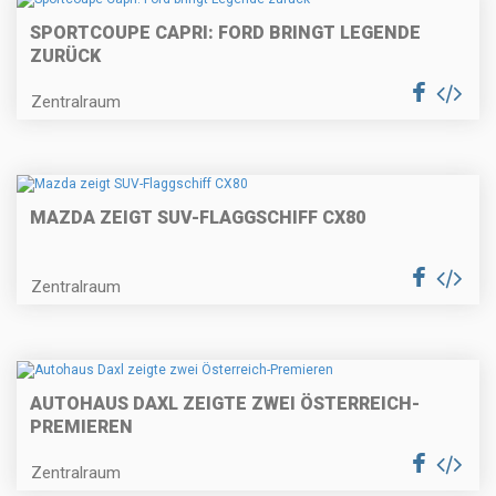
SPORTCOUPE CAPRI: FORD BRINGT LEGENDE
ZURÜCK
Zentralraum
MAZDA ZEIGT SUV-FLAGGSCHIFF CX80
Zentralraum
AUTOHAUS DAXL ZEIGTE ZWEI ÖSTERREICH-
PREMIEREN
Zentralraum