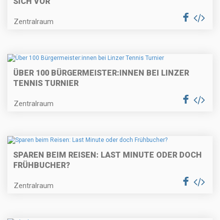
SICH VOR
Zentralraum
ÜBER 100 BÜRGERMEISTER:INNEN BEI LINZER
TENNIS TURNIER
Zentralraum
SPAREN BEIM REISEN: LAST MINUTE ODER DOCH
FRÜHBUCHER?
Zentralraum