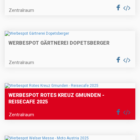
Zentralraum
WERBESPOT GÄRTNEREI DOPETSBERGER
Zentralraum
WERBESPOT ROTES KREUZ GMUNDEN -
REISECAFE 2025
Zentralraum