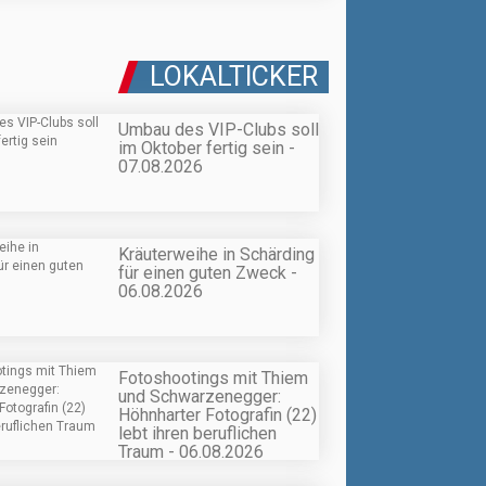
LOKALTICKER
Umbau des VIP-Clubs soll
im Oktober fertig sein -
07.08.2026
Kräuterweihe in Schärding
für einen guten Zweck -
06.08.2026
Fotoshootings mit Thiem
und Schwarzenegger:
Höhnharter Fotografin (22)
lebt ihren beruflichen
Traum - 06.08.2026