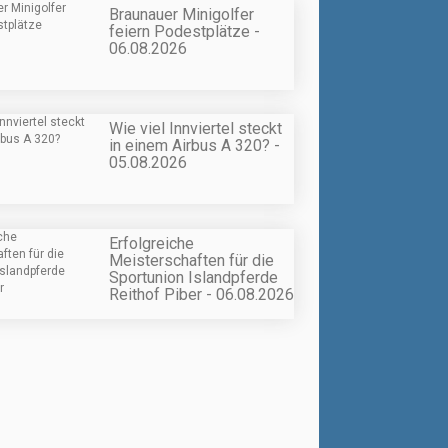
Braunauer Minigolfer
feiern Podestplätze -
06.08.2026
Wie viel Innviertel steckt
in einem Airbus A 320? -
05.08.2026
Erfolgreiche
Meisterschaften für die
Sportunion Islandpferde
Reithof Piber - 06.08.2026