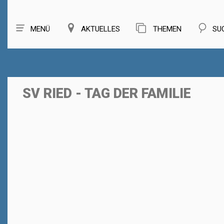
MENÜ
AKTUELLES
THEMEN
SU
SV RIED - TAG DER FAMILIE