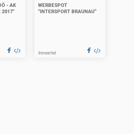
Ö - AK
WERBESPOT
 2017"
"INTERSPORT BRAUNAU"
Innviertel