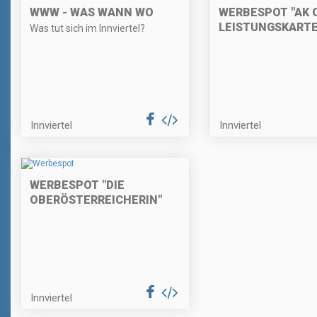
WWW - WAS WANN WO
WERBESPOT "AK O
LEISTUNGSKARTE
Was tut sich im Innviertel?
Innviertel
Innviertel
WERBESPOT "DIE
OBERÖSTERREICHERIN"
Innviertel