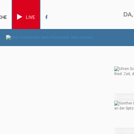
CHE
LIVE