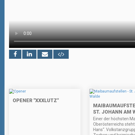
OPENER "XXXLUTZ"
MAIBAUMAUFSTE
ST. JOHANN AM 
Einer der höchsten 
Oberösterreichs steht 
Hans“. Volkstanzgrup