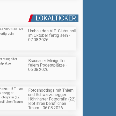
LOKALTICKER
Umbau des VIP-Clubs soll
im Oktober fertig sein -
07.08.2026
Braunauer Minigolfer
feiern Podestplätze -
06.08.2026
Fotoshootings mit Thiem
und Schwarzenegger:
Höhnharter Fotografin (22)
lebt ihren beruflichen
Traum - 06.08.2026