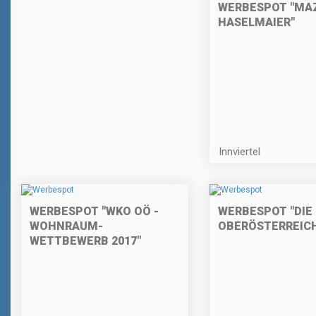
WERBESPOT "MA
HASELMAIER"
Innviertel
WERBESPOT "WKO OÖ -
WERBESPOT "DIE
WOHNRAUM-
OBERÖSTERREICH
WETTBEWERB 2017"