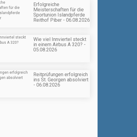
Erfolgreiche
Meisterschaften für die
Sportunion Islandpferde
Reithof Piber - 06.08.2026
Wie viel Innviertel steckt
in einem Airbus A 320? -
05.08.2026
Reitprüfungen erfolgreich
ins St. Georgen absolviert
- 06.08.2026