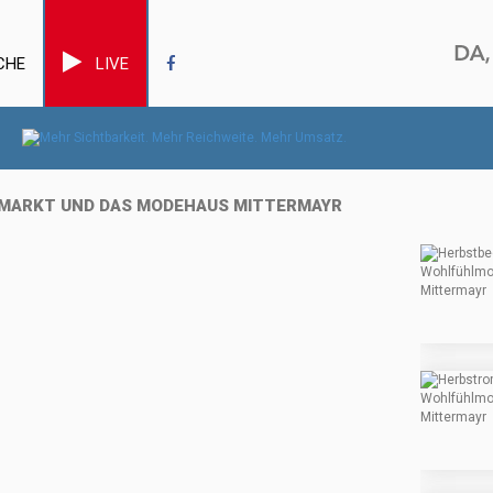
CHE
LIVE
IMARKT UND DAS MODEHAUS MITTERMAYR