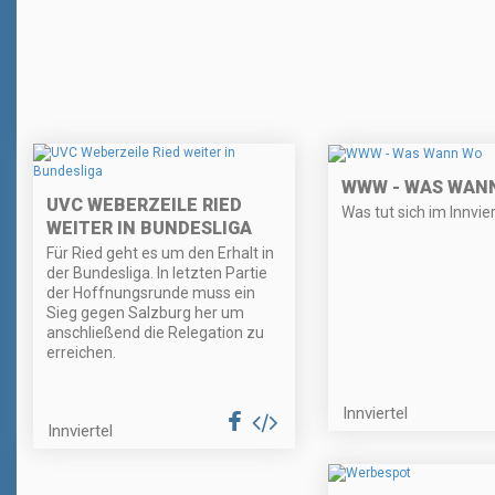
WWW - WAS WAN
UVC WEBERZEILE RIED
Was tut sich im Innvier
WEITER IN BUNDESLIGA
Für Ried geht es um den Erhalt in
der Bundesliga. In letzten Partie
der Hoffnungsrunde muss ein
Sieg gegen Salzburg her um
anschließend die Relegation zu
erreichen.
Innviertel
Innviertel