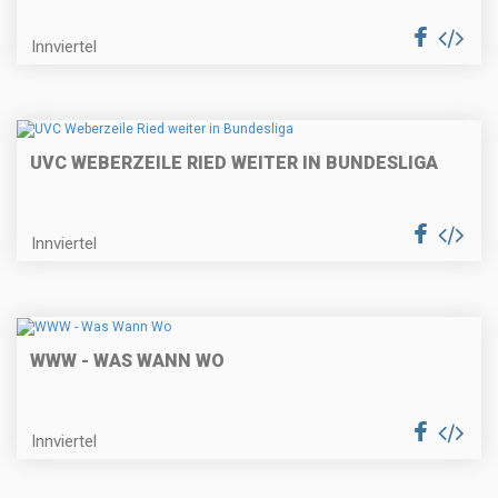
Innviertel
UVC WEBERZEILE RIED WEITER IN BUNDESLIGA
Innviertel
WWW - WAS WANN WO
Innviertel