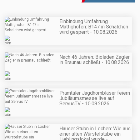
Einbindung Umfahrung
Mattighofen: B147 in Schalchen
wird gesperrt - 10.08.2026
Nach 46 Jahren: Bioladen Zagler
in Braunau schließt - 10.08.2026
Pramtaler Jagdhornbläser feiern
Jubiläumsmesse live auf
ServusTV - 10.08.2026
Hauser Stubn in Lochen: Wie aus
einer alten Würstelstube ein
Lieblingslokal wurde -