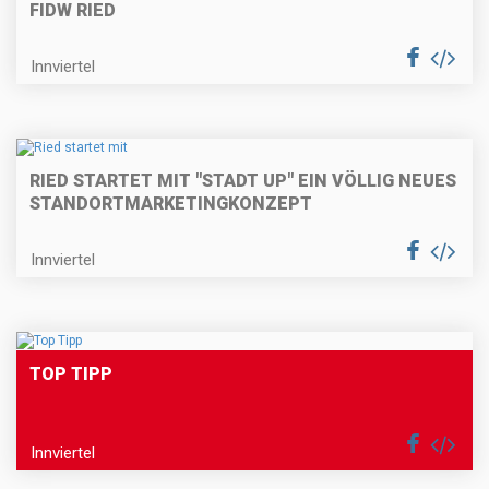
FIDW RIED
Innviertel
RIED STARTET MIT "STADT UP" EIN VÖLLIG NEUES
STANDORTMARKETINGKONZEPT
Innviertel
TOP TIPP
Innviertel