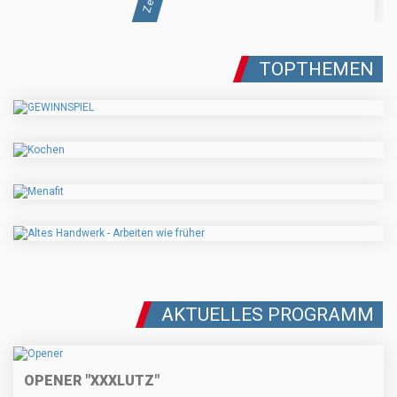
TOPTHEMEN
AKTUELLES PROGRAMM
OPENER "XXXLUTZ"