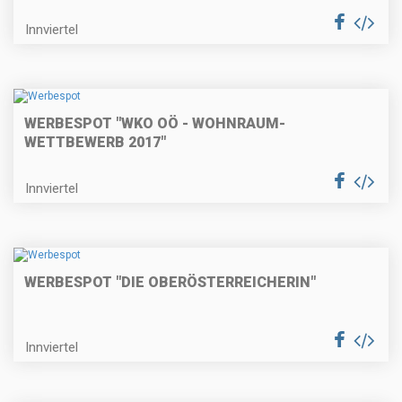
Innviertel
WERBESPOT "WKO OÖ - WOHNRAUM-
WETTBEWERB 2017"
Innviertel
WERBESPOT "DIE OBERÖSTERREICHERIN"
Innviertel