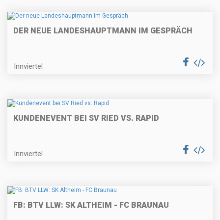
DER NEUE LANDESHAUPTMANN IM GESPRÄCH
Innviertel
KUNDENEVENT BEI SV RIED VS. RAPID
Innviertel
FB: BTV LLW: SK ALTHEIM - FC BRAUNAU