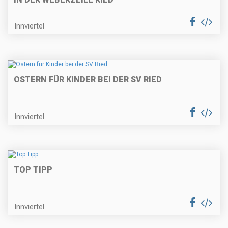
Innviertel
OSTERN FÜR KINDER BEI DER SV RIED
Innviertel
TOP TIPP
Innviertel