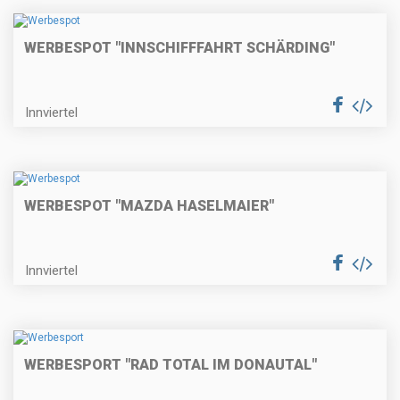
WERBESPOT "INNSCHIFFFAHRT SCHÄRDING"
Innviertel
WERBESPOT "MAZDA HASELMAIER"
Innviertel
WERBESPORT "RAD TOTAL IM DONAUTAL"