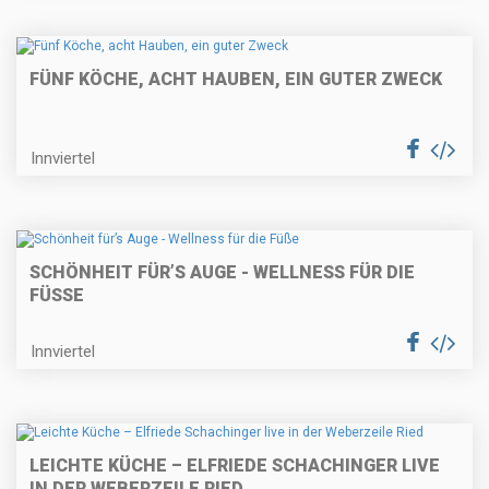
FÜNF KÖCHE, ACHT HAUBEN, EIN GUTER ZWECK
Innviertel
SCHÖNHEIT FÜR’S AUGE - WELLNESS FÜR DIE
FÜSSE
Innviertel
LEICHTE KÜCHE – ELFRIEDE SCHACHINGER LIVE
IN DER WEBERZEILE RIED