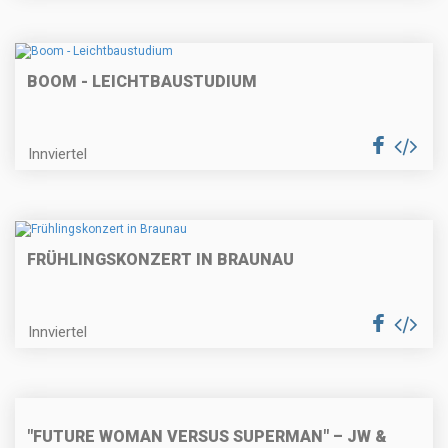
BOOM - LEICHTBAUSTUDIUM
Innviertel
FRÜHLINGSKONZERT IN BRAUNAU
Innviertel
"FUTURE WOMAN VERSUS SUPERMAN" – JW &