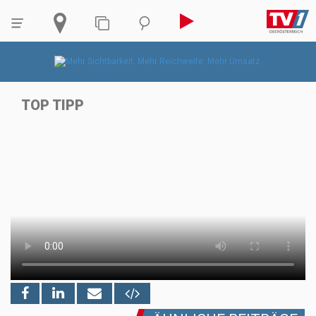
TOP TIPP