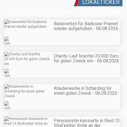
LOKALTICKER
Badeverbot für Badesee Pramet
wieder aufgehoben - 06.08.2026
Charity-Lauf brachte 20.000 Euro
für guten Zweck ein - 06.08.2026
Kräuterweihe in Schärding für
einen guten Zweck - 06.08.2026
Pensionistin kassierte in Ried 13
Strafzettel: Kritik an der