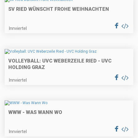
SV RIED WÜNSCHT FROHE WEIHNACHTEN
Innviertel
VOLLEYBALL: UVC WEBERZEILE RIED - UVC
HOLDING GRAZ
Innviertel
WWW - WAS WANN WO
Innviertel