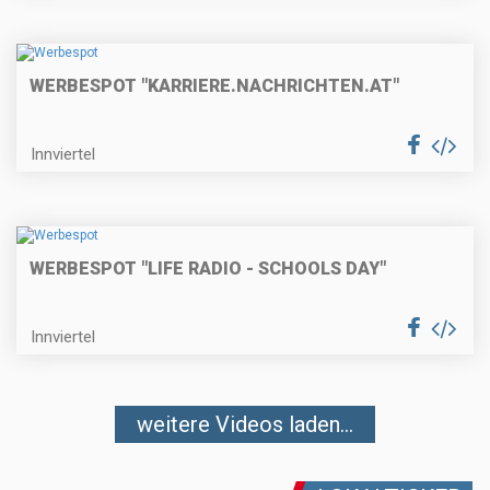
WERBESPOT "KARRIERE.NACHRICHTEN.AT"
Innviertel
WERBESPOT "LIFE RADIO - SCHOOLS DAY"
Innviertel
weitere Videos laden...