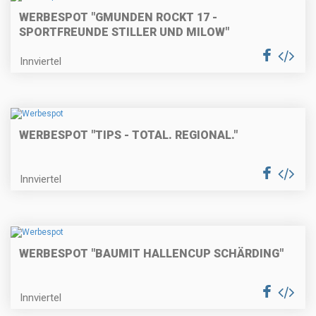
WERBESPOT "GMUNDEN ROCKT 17 -
SPORTFREUNDE STILLER UND MILOW"
Innviertel
WERBESPOT "TIPS - TOTAL. REGIONAL."
Innviertel
WERBESPOT "BAUMIT HALLENCUP SCHÄRDING"
Innviertel