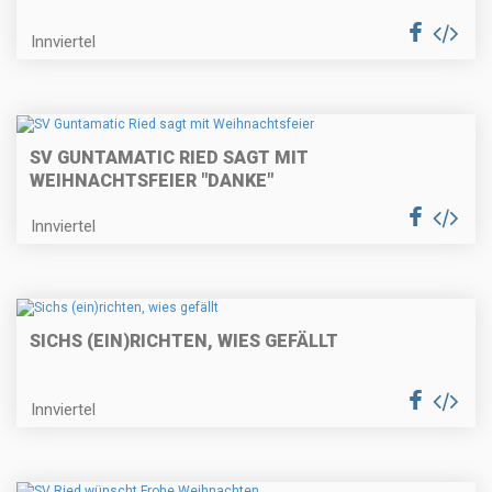
Innviertel
SV GUNTAMATIC RIED SAGT MIT
WEIHNACHTSFEIER "DANKE"
Innviertel
SICHS (EIN)RICHTEN, WIES GEFÄLLT
Innviertel