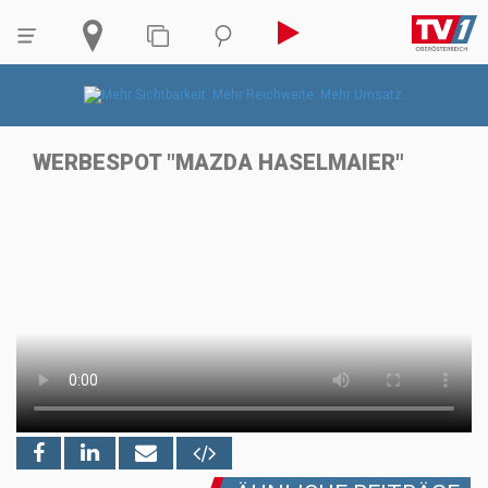
WERBESPOT "MAZDA HASELMAIER"