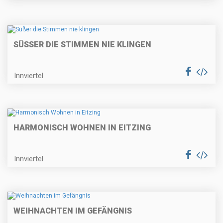
SÜSSER DIE STIMMEN NIE KLINGEN
Innviertel
HARMONISCH WOHNEN IN EITZING
Innviertel
WEIHNACHTEN IM GEFÄNGNIS