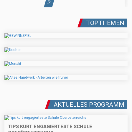
TOPTHEMEN
AKTUELLES PROGRAMM
TIPS KÜRT ENGAGIERTESTE SCHULE