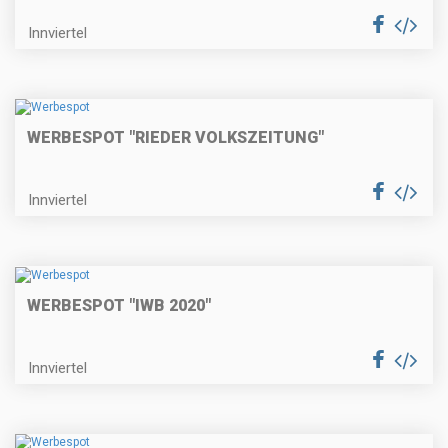
Innviertel
WERBESPOT "RIEDER VOLKSZEITUNG"
Innviertel
WERBESPOT "IWB 2020"
Innviertel