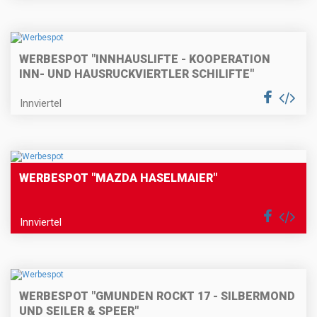
WERBESPOT "INNHAUSLIFTE - KOOPERATION
INN- UND HAUSRUCKVIERTLER SCHILIFTE"
Innviertel
WERBESPOT "MAZDA HASELMAIER"
Innviertel
WERBESPOT "GMUNDEN ROCKT 17 - SILBERMOND
UND SEILER & SPEER"