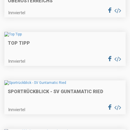
OBERÖSTERREICHS
Innviertel
TOP TIPP
Innviertel
SPORTRÜCKBLICK - SV GUNTAMATIC RIED
Innviertel