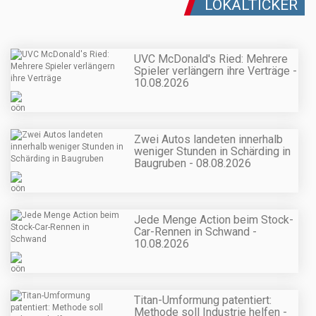
LOKALTICKER
UVC McDonald's Ried: Mehrere
Spieler verlängern ihre Verträge -
10.08.2026
Zwei Autos landeten innerhalb
weniger Stunden in Schärding in
Baugruben - 08.08.2026
Jede Menge Action beim Stock-
Car-Rennen in Schwand -
10.08.2026
Titan-Umformung patentiert:
Methode soll Industrie helfen -