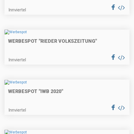
Innviertel
WERBESPOT "RIEDER VOLKSZEITUNG"
Innviertel
WERBESPOT "IWB 2020"
Innviertel