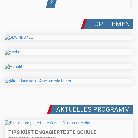
TOPTHEMEN
AKTUELLES PROGRAMM
TIPS KÜRT ENGAGIERTESTE SCHULE