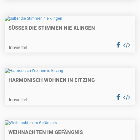
SÜSSER DIE STIMMEN NIE KLINGEN
Innviertel
HARMONISCH WOHNEN IN EITZING
Innviertel
WEIHNACHTEN IM GEFÄNGNIS