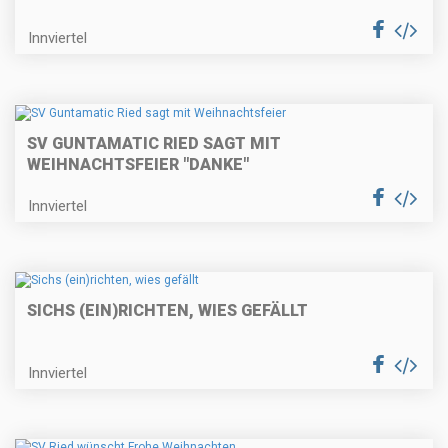
Innviertel
SV GUNTAMATIC RIED SAGT MIT
WEIHNACHTSFEIER "DANKE"
Innviertel
SICHS (EIN)RICHTEN, WIES GEFÄLLT
Innviertel