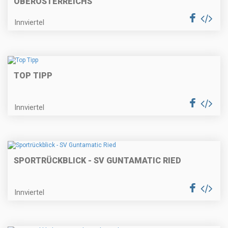
OBERÖSTERREICHS
Innviertel
TOP TIPP
Innviertel
SPORTRÜCKBLICK - SV GUNTAMATIC RIED
Innviertel