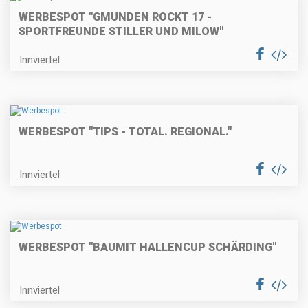
WERBESPOT "GMUNDEN ROCKT 17 -
SPORTFREUNDE STILLER UND MILOW"
Innviertel
WERBESPOT "TIPS - TOTAL. REGIONAL."
Innviertel
WERBESPOT "BAUMIT HALLENCUP SCHÄRDING"
Innviertel