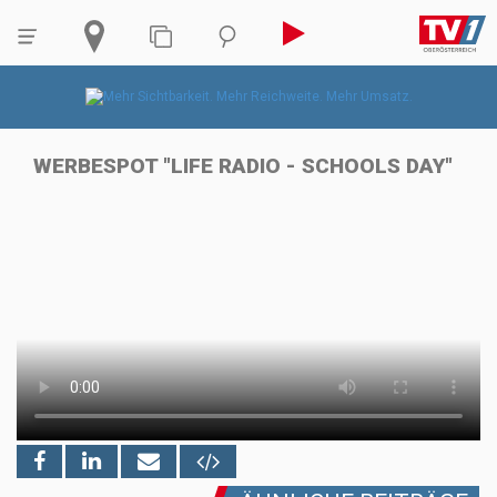
WERBESPOT "LIFE RADIO - SCHOOLS DAY"