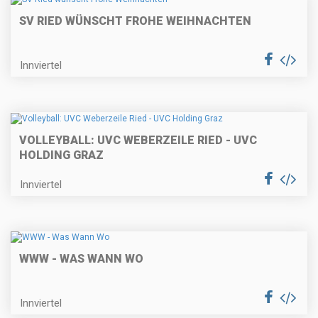
SV RIED WÜNSCHT FROHE WEIHNACHTEN
Innviertel
VOLLEYBALL: UVC WEBERZEILE RIED - UVC
HOLDING GRAZ
Innviertel
WWW - WAS WANN WO
Innviertel