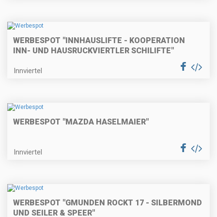
WERBESPOT "INNHAUSLIFTE - KOOPERATION
INN- UND HAUSRUCKVIERTLER SCHILIFTE"
Innviertel
WERBESPOT "MAZDA HASELMAIER"
Innviertel
WERBESPOT "GMUNDEN ROCKT 17 - SILBERMOND
UND SEILER & SPEER"