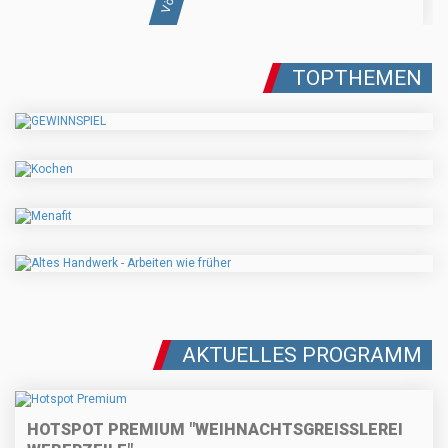
TOPTHEMEN
AKTUELLES PROGRAMM
HOTSPOT PREMIUM "WEIHNACHTSGREISSLEREI W