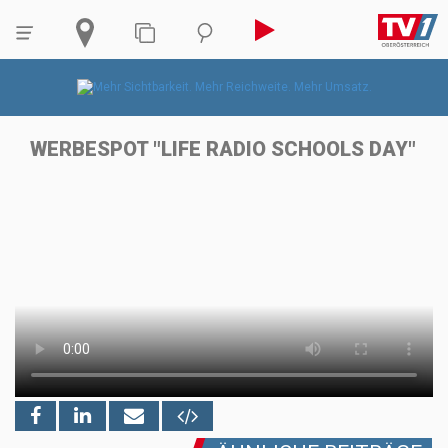
WERBESPOT "LIFE RADIO SCHOOLS DAY"