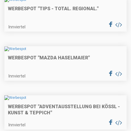
WERBESPOT "TIPS - TOTAL. REGIONAL."
Innviertel
WERBESPOT "MAZDA HASELMAIER"
Innviertel
WERBESPOT "ADVENTAUSSTELLUNG BEI KÖSSL -
KUNST & TEPPICH"
Innviertel