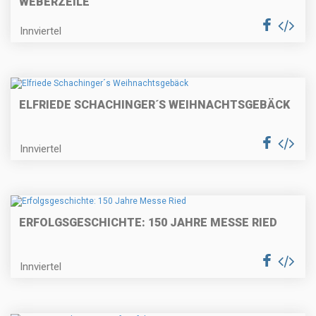
EBERZEILE"
Innviertel
ELFRIEDE SCHACHINGER´S WEIHNACHTSGEBÄCK
Innviertel
ERFOLGSGESCHICHTE: 150 JAHRE MESSE RIED
Innviertel