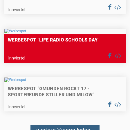
Innviertel
WERBESPOT "LIFE RADIO SCHOOLS DAY"
Innviertel
WERBESPOT "GMUNDEN ROCKT 17 -
SPORTFREUNDE STILLER UND MILOW"
Innviertel
weitere Videos laden...