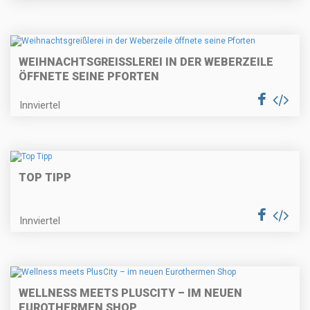
WEIHNACHTSGREISSLEREI IN DER WEBERZEILE Ö
FFNETE SEINE PFORTEN
Innviertel
TOP TIPP
Innviertel
WELLNESS MEETS PLUSCITY – IM NEUEN
EUROTHERMEN SHOP