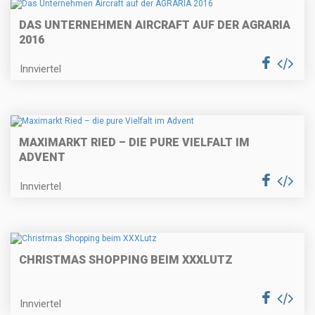
DAS UNTERNEHMEN AIRCRAFT AUF DER AGRARIA
2016
Innviertel
MAXIMARKT RIED – DIE PURE VIELFALT IM
ADVENT
Innviertel
CHRISTMAS SHOPPING BEIM XXXLUTZ
Innviertel