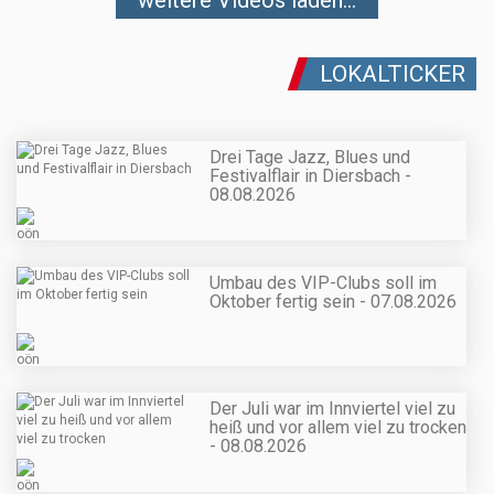
LOKALTICKER
Drei Tage Jazz, Blues und
Festivalflair in Diersbach -
08.08.2026
Umbau des VIP-Clubs soll im
Oktober fertig sein - 07.08.2026
Der Juli war im Innviertel viel zu
heiß und vor allem viel zu trocken
- 08.08.2026