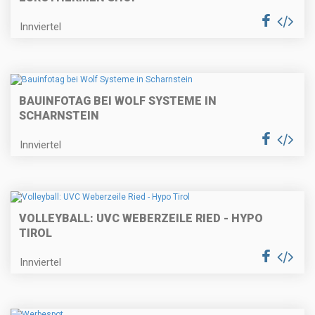
Innviertel
BAUINFOTAG BEI WOLF SYSTEME IN
SCHARNSTEIN
Innviertel
VOLLEYBALL: UVC WEBERZEILE RIED - HYPO
TIROL
Innviertel