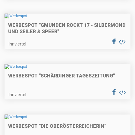
WERBESPOT "GMUNDEN ROCKT 17 - SILBERMOND
UND SEILER & SPEER"
Innviertel
WERBESPOT "SCHÄRDINGER TAGESZEITUNG"
Innviertel
WERBESPOT "DIE OBERÖSTERREICHERIN"