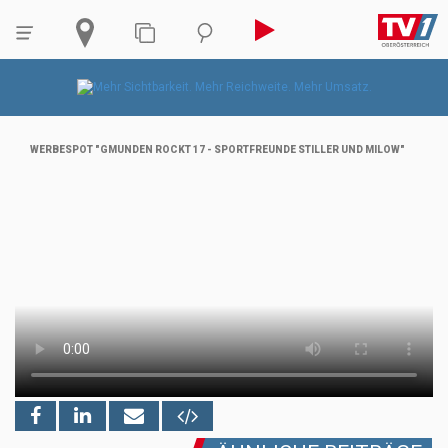
WERBESPOT "GMUNDEN ROCKT 17 - SPORTFREUNDE STILLER UND MILOW"