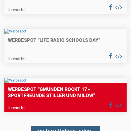
Innviertel
WERBESPOT "LIFE RADIO SCHOOLS DAY"
Innviertel
WERBESPOT "GMUNDEN ROCKT 17 -
SPORTFREUNDE STILLER UND MILOW"
Innviertel
weitere Videos laden...