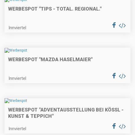
WERBESPOT "TIPS - TOTAL. REGIONAL."
Innviertel
WERBESPOT "MAZDA HASELMAIER"
Innviertel
WERBESPOT "ADVENTAUSSTELLUNG BEI KÖSSL -
KUNST & TEPPICH"
Innviertel