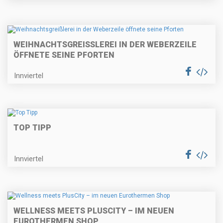
WEIHNACHTSGREISSLEREI IN DER WEBERZEILE Ö
FFNETE SEINE PFORTEN
Innviertel
TOP TIPP
Innviertel
WELLNESS MEETS PLUSCITY – IM NEUEN
EUROTHERMEN SHOP