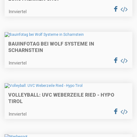
Innviertel
BAUINFOTAG BEI WOLF SYSTEME IN
SCHARNSTEIN
Innviertel
VOLLEYBALL: UVC WEBERZEILE RIED - HYPO
TIROL
Innviertel