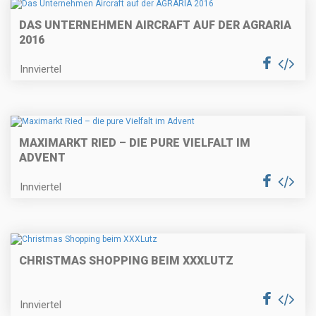
DAS UNTERNEHMEN AIRCRAFT AUF DER AGRARIA
2016
Innviertel
MAXIMARKT RIED – DIE PURE VIELFALT IM
ADVENT
Innviertel
CHRISTMAS SHOPPING BEIM XXXLUTZ
Innviertel