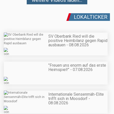
LOKALTICKER
SV Oberbank Ried will die
positive Heimbilanz gegen Rapid
ausbauen - 08.08.2026
"Freuen uns enorm auf das erste
Heimspiel!" - 07.08.2026
Internationale Sensenmäh-Elite
trifft sich in Moosdorf -
08.08.2026