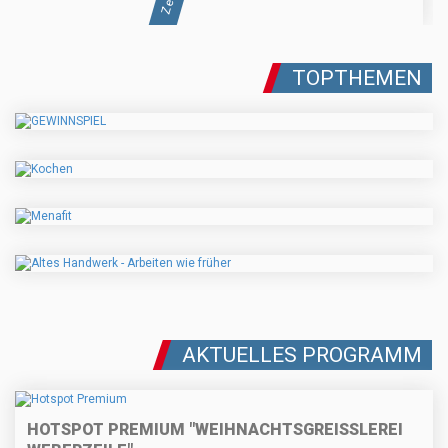
TOPTHEMEN
AKTUELLES PROGRAMM
HOTSPOT PREMIUM "WEIHNACHTSGREISSLEREI W