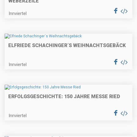
EBERZEILE"
Innviertel
ELFRIEDE SCHACHINGER´S WEIHNACHTSGEBÄCK
Innviertel
ERFOLGSGESCHICHTE: 150 JAHRE MESSE RIED
Innviertel