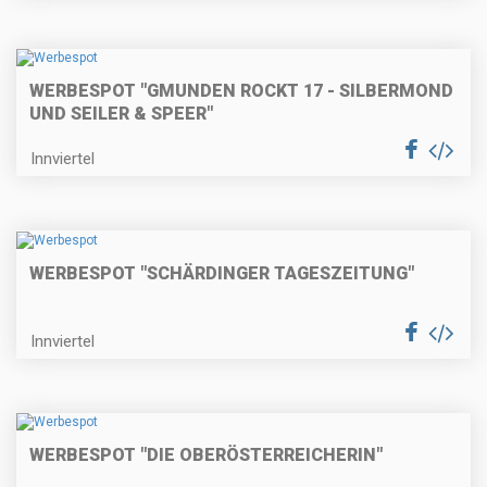
WERBESPOT "GMUNDEN ROCKT 17 - SILBERMOND
UND SEILER & SPEER"
Innviertel
WERBESPOT "SCHÄRDINGER TAGESZEITUNG"
Innviertel
WERBESPOT "DIE OBERÖSTERREICHERIN"