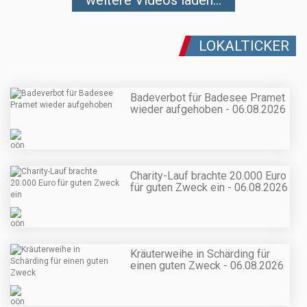
LOKALTICKER
Badeverbot für Badesee Pramet
wieder aufgehoben - 06.08.2026
Charity-Lauf brachte 20.000 Euro
für guten Zweck ein - 06.08.2026
Kräuterweihe in Schärding für
einen guten Zweck - 06.08.2026