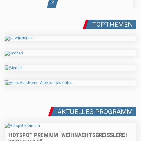
TOPTHEMEN
AKTUELLES PROGRAMM
HOTSPOT PREMIUM "WEIHNACHTSGREISSLEREI W