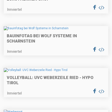
Innviertel
BAUINFOTAG BEI WOLF SYSTEME IN
SCHARNSTEIN
Innviertel
VOLLEYBALL: UVC WEBERZEILE RIED - HYPO
TIROL
Innviertel