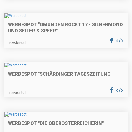
WERBESPOT "GMUNDEN ROCKT 17 - SILBERMOND
UND SEILER & SPEER"
Innviertel
WERBESPOT "SCHÄRDINGER TAGESZEITUNG"
Innviertel
WERBESPOT "DIE OBERÖSTERREICHERIN"