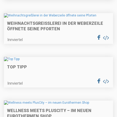
WEIHNACHTSGREISSLEREI IN DER WEBERZEILE Ö
FFNETE SEINE PFORTEN
Innviertel
TOP TIPP
Innviertel
WELLNESS MEETS PLUSCITY – IM NEUEN
EUROTHERMEN SHOP