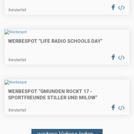
Innviertel
WERBESPOT "LIFE RADIO SCHOOLS DAY"
Innviertel
WERBESPOT "GMUNDEN ROCKT 17 -
SPORTFREUNDE STILLER UND MILOW"
Innviertel
weitere Videos laden...