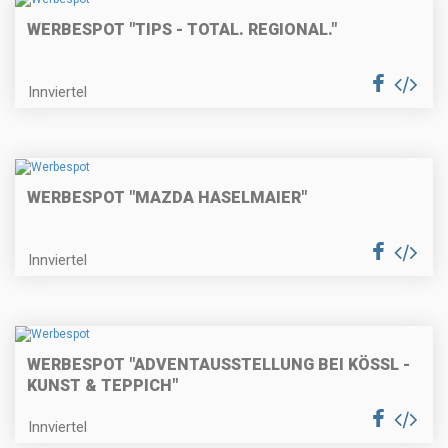
WERBESPOT "TIPS - TOTAL. REGIONAL."
Innviertel
WERBESPOT "MAZDA HASELMAIER"
Innviertel
WERBESPOT "ADVENTAUSSTELLUNG BEI KÖSSL -
KUNST & TEPPICH"
Innviertel