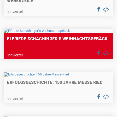
EBERZEILE"
Innviertel
ELFRIEDE SCHACHINGER´S WEIHNACHTSGEBÄCK
Innviertel
ERFOLGSGESCHICHTE: 150 JAHRE MESSE RIED
Innviertel