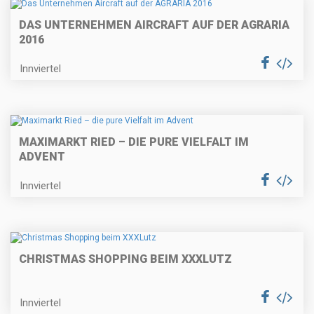
DAS UNTERNEHMEN AIRCRAFT AUF DER AGRARIA
2016
Innviertel
MAXIMARKT RIED – DIE PURE VIELFALT IM
ADVENT
Innviertel
CHRISTMAS SHOPPING BEIM XXXLUTZ
Innviertel