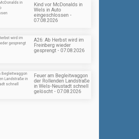
Kind vor McDonalds in
Wels in Auto
eingeschlossen -
07.08.2026
A26: Ab Herbst wird im
Freinberg wieder
gesprengt - 07.08.2026
Feuer am Begleitwaggon
der Rollenden Landstraße
in Wels-Neustadt schnell
gelöscht - 07.08.2026