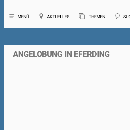
MENÜ
AKTUELLES
THEMEN
SU
ANGELOBUNG IN EFERDING