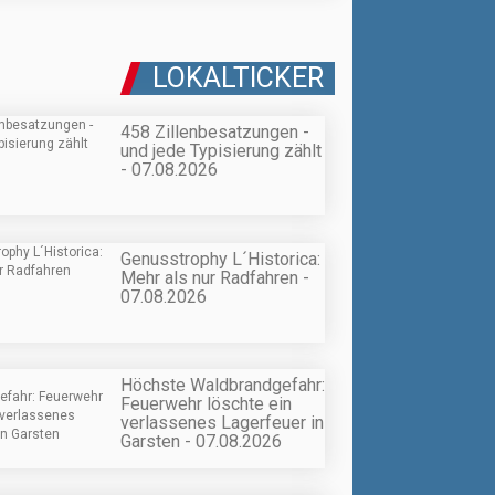
LOKALTICKER
458 Zillenbesatzungen -
und jede Typisierung zählt
- 07.08.2026
Genusstrophy L´Historica:
Mehr als nur Radfahren -
07.08.2026
Höchste Waldbrandgefahr:
Feuerwehr löschte ein
verlassenes Lagerfeuer in
Garsten - 07.08.2026