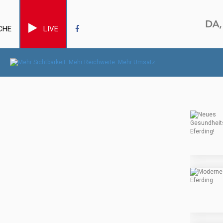
CHE
LIVE