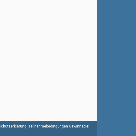
chutzerklärung
Teilnahmebedingungen Gewinnspiel