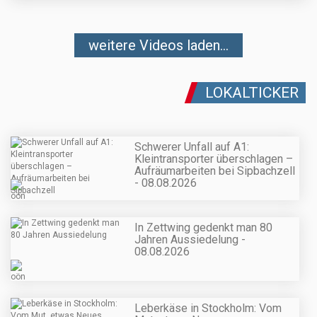
weitere Videos laden...
LOKALTICKER
Schwerer Unfall auf A1:
Kleintransporter überschlagen –
Aufräumarbeiten bei Sipbachzell
- 08.08.2026
In Zettwing gedenkt man 80
Jahren Aussiedelung -
08.08.2026
Leberkäse in Stockholm: Vom