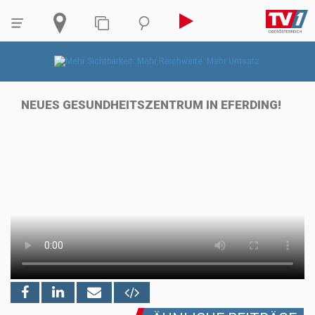
NEUES GESUNDHEITSZENTRUM IN EFERDING!