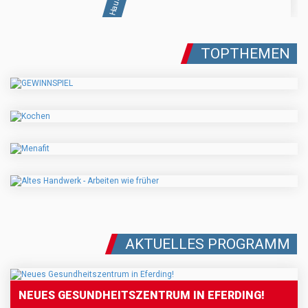
TOPTHEMEN
AKTUELLES PROGRAMM
NEUES GESUNDHEITSZENTRUM IN EFERDING!