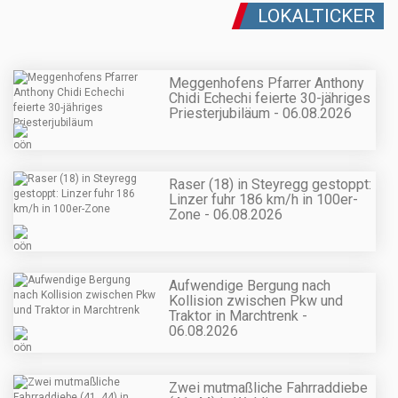
LOKALTICKER
Meggenhofens Pfarrer Anthony
Chidi Echechi feierte 30-jähriges
Priesterjubiläum - 06.08.2026
Raser (18) in Steyregg gestoppt:
Linzer fuhr 186 km/h in 100er-
Zone - 06.08.2026
Aufwendige Bergung nach
Kollision zwischen Pkw und
Traktor in Marchtrenk -
06.08.2026
Zwei mutmaßliche Fahrraddiebe