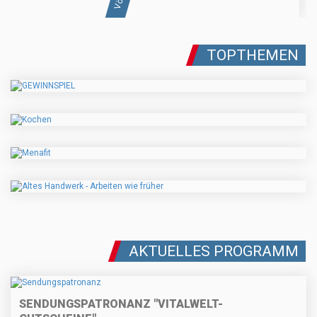
TOPTHEMEN
AKTUELLES PROGRAMM
SENDUNGSPATRONANZ "VITALWELT-