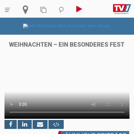
WEIHNACHTEN – EIN BESONDERES FEST