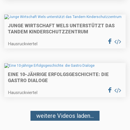
JUNGE WIRTSCHAFT WELS UNTERSTÜTZT DAS
TANDEM KINDERSCHUTZZENTRUM
Hausruckviertel
EINE 10-JÄHRIGE ERFOLGSGESCHICHTE: DIE
GASTRO DIALOGE
Hausruckviertel
weitere Videos laden...