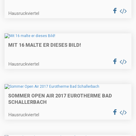
Hausruckviertel
MIT 16 MALTE ER DIESES BILD!
Hausruckviertel
SOMMER OPEN AIR 2017 EUROTHERME BAD
SCHALLERBACH
Hausruckviertel