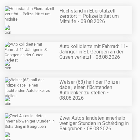
Hochstand in Eberstalzell
zerstört – Polizei bittet um
Mithilfe - 08.08.2026
Auto kollidierte mit Fahrrad: 11-
Jähriger in St. Georgen an der
Gusen verletzt - 08.08.2026
Welser (63) half der Polizei
dabei, einen flüchtenden
Autolenker zu stellen -
08.08.2026
Zwei Autos landeten innerhalb
weniger Stunden in Schärding in
Baugruben - 08.08.2026