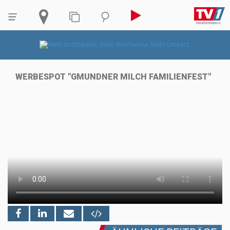
WERBESPOT "GMUNDNER MILCH FAMILIENFEST"