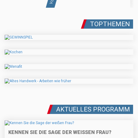
TOPTHEMEN
AKTUELLES PROGRAMM
KENNEN SIE DIE SAGE DER WEISSEN FRAU?