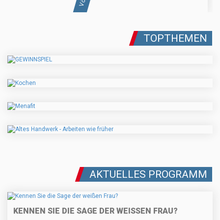
TOPTHEMEN
AKTUELLES PROGRAMM
KENNEN SIE DIE SAGE DER WEISSEN FRAU?