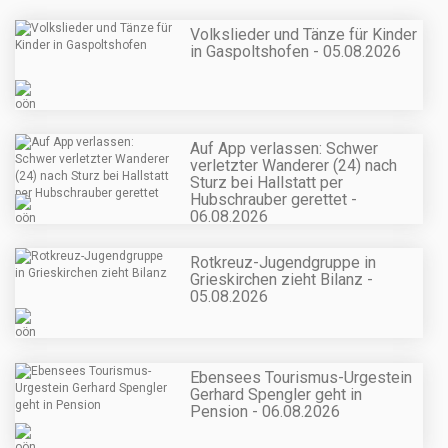
Volkslieder und Tänze für Kinder
in Gaspoltshofen - 05.08.2026
Auf App verlassen: Schwer
verletzter Wanderer (24) nach
Sturz bei Hallstatt per
Hubschrauber gerettet -
06.08.2026
Rotkreuz-Jugendgruppe in
Grieskirchen zieht Bilanz -
05.08.2026
Ebensees Tourismus-Urgestein
Gerhard Spengler geht in
Pension - 06.08.2026