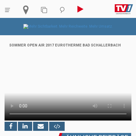
SOMMER OPEN AIR 2017 EUROTHERME BAD SCHALLERBACH