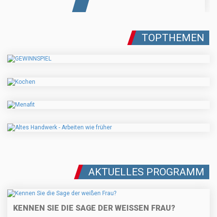
TOPTHEMEN
AKTUELLES PROGRAMM
KENNEN SIE DIE SAGE DER WEISSEN FRAU?