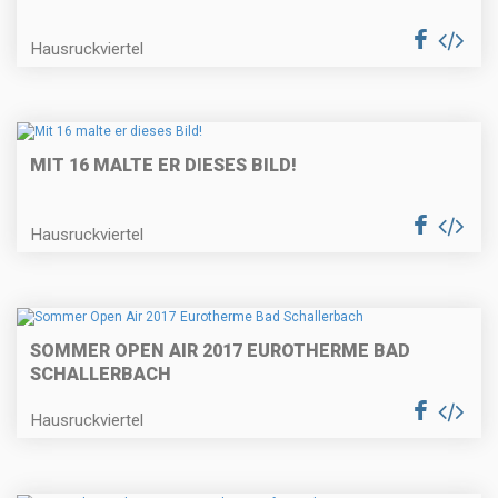
Hausruckviertel
MIT 16 MALTE ER DIESES BILD!
Hausruckviertel
SOMMER OPEN AIR 2017 EUROTHERME BAD
SCHALLERBACH
Hausruckviertel