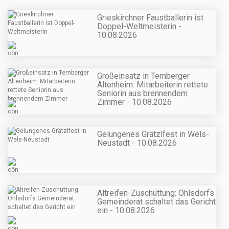
Grieskirchner Faustballerin ist
Doppel-Weltmeisterin -
10.08.2026
Großeinsatz in Ternberger
Altenheim: Mitarbeiterin rettete
Seniorin aus brennendem
Zimmer - 10.08.2026
Gelungenes Grätzlfest in Wels-
Neustadt - 10.08.2026
Altreifen-Zuschüttung: Ohlsdorfs
Gemeinderat schaltet das Gericht
ein - 10.08.2026