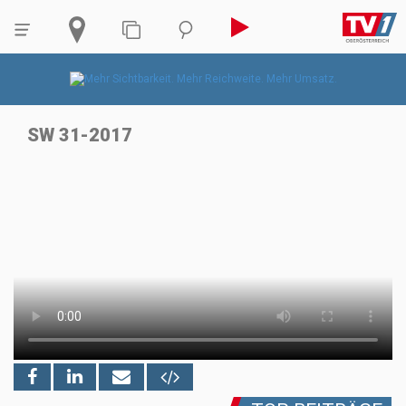
SW 31-2017