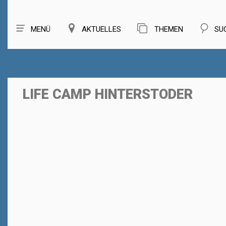
MENÜ
AKTUELLES
THEMEN
SU
LIFE CAMP HINTERSTODER