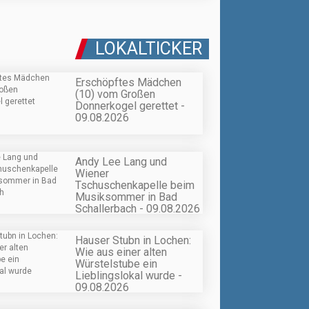
LOKALTICKER
Erschöpftes Mädchen
(10) vom Großen
Donnerkogel gerettet -
09.08.2026
Andy Lee Lang und
Wiener
Tschuschenkapelle beim
Musiksommer in Bad
Schallerbach - 09.08.2026
Hauser Stubn in Lochen:
Wie aus einer alten
Würstelstube ein
Lieblingslokal wurde -
09.08.2026