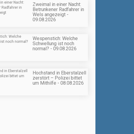
Zweimal in einer Nacht:
Betrunkener Radfahrer in
Wels angezeigt -
09.08.2026
Wespenstich: Welche
Schwellung ist noch
normal? - 09.08.2026
Hochstand in Eberstalzell
zerstört – Polizei bittet
um Mithilfe - 08.08.2026