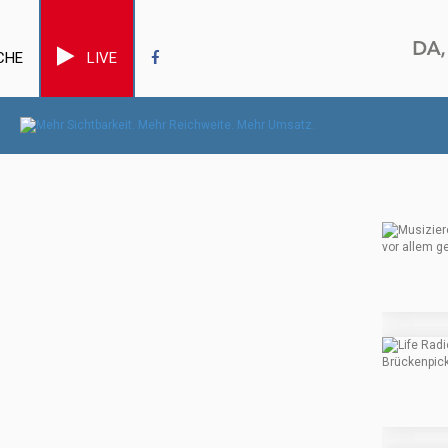
CHE
LIVE