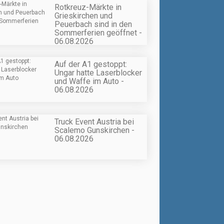
Rotkreuz-Märkte in
Grieskirchen und
Peuerbach sind in den
Sommerferien geöffnet -
06.08.2026
Auf der A1 gestoppt:
Ungar hatte Laserblocker
und Waffe im Auto -
06.08.2026
Truck Event Austria bei
Scalemo Gunskirchen -
06.08.2026