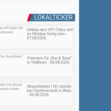
LOKALTICKER
Umbau des VIP-Clubs soll
im Oktober fertig sein -
07.08.2026
Premiere für „Run & Rave“
in Thalheim - 06.08.2026
Mopedlenker (16) stürzte
bei Fluchtversuch in Wels
- 06.08.2026