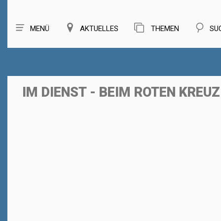
MENÜ
AKTUELLES
THEMEN
SU
IM DIENST - BEIM ROTEN KREUZ