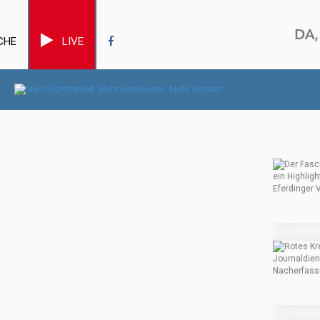
CHE
LIVE