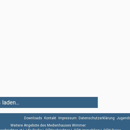
laden...
Downloads
Kontakt
Impressum
Datenschutzerklärung
Jugends
Weitere Angebote des Medienhauses Wimmer: