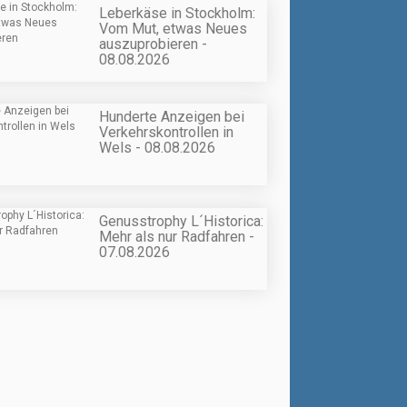
Leberkäse in Stockholm:
Vom Mut, etwas Neues
auszuprobieren -
08.08.2026
Hunderte Anzeigen bei
Verkehrskontrollen in
Wels - 08.08.2026
Genusstrophy L´Historica:
Mehr als nur Radfahren -
07.08.2026