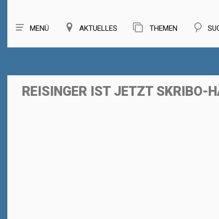
MENÜ
AKTUELLES
THEMEN
SU
REISINGER IST JETZT SKRIBO-