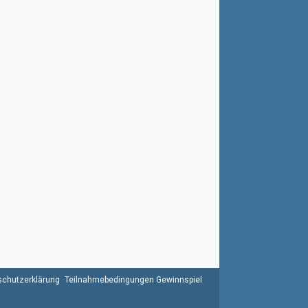
chutzerklärung
Teilnahmebedingungen Gewinnspiel