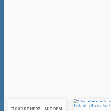
"TOUR DE HERZ”: MIT DEM