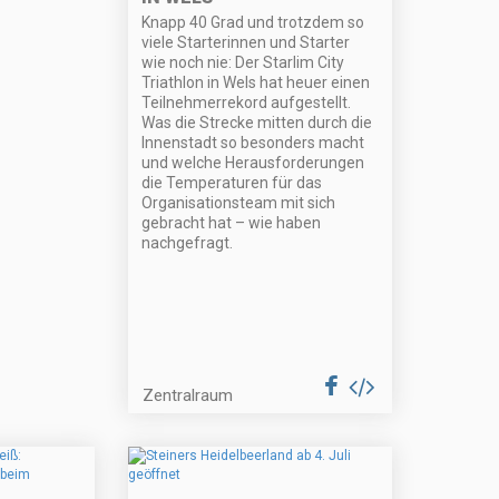
Knapp 40 Grad und trotzdem so
viele Starterinnen und Starter
wie noch nie: Der Starlim City
Triathlon in Wels hat heuer einen
Teilnehmerrekord aufgestellt.
Was die Strecke mitten durch die
Innenstadt so besonders macht
und welche Herausforderungen
die Temperaturen für das
Organisationsteam mit sich
gebracht hat – wie haben
nachgefragt.
Zentralraum