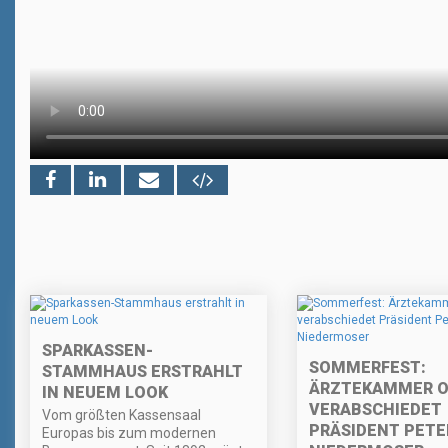
SPARKASSEN-
SOMMERFEST:
STAMMHAUS ERSTRAHLT
ÄRZTEKAMMER 
IN NEUEM LOOK
VERABSCHIEDET
Vom größten Kassensaal
PRÄSIDENT PETE
Europas bis zum modernen