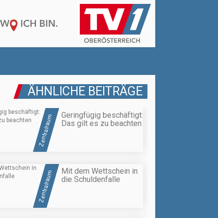
ÄHNLICHE BEITRÄGE
Geringfügig beschäftigt:
Zentralraum
Das gilt es zu beachten
Mit dem Wettschein in
Zentralraum
die Schuldenfalle