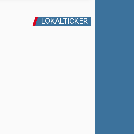
LOKALTICKER