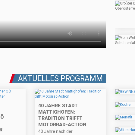
AKTUELLES PROGRAMM
40 JAHRE STADT
MATTIGHOFEN:
OÖ
TRADITION TRIFFT
MOTORRAD-ACTION
R
40 Jahre nach der