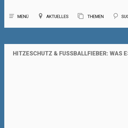
MENÜ
AKTUELLES
THEMEN
SU
HITZESCHUTZ & FUSSBALLFIEBER: WAS E